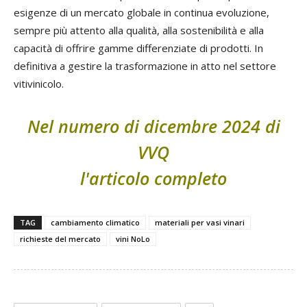
esigenze di un mercato globale in continua evoluzione,
sempre più attento alla qualità, alla sostenibilità e alla
capacità di offrire gamme differenziate di prodotti. In
definitiva a gestire la trasformazione in atto nel settore
vitivinicolo.
Nel numero di dicembre 2024 di
VVQ
l'articolo completo
TAG
cambiamento climatico
materiali per vasi vinari
richieste del mercato
vini NoLo