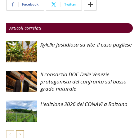
Facebook
Twitter
Articoli correlati
Xylella fastidiosa su vite, il caso pugliese
Il consorzio DOC Delle Venezie
protagonista del confronto sul basso
grado naturale
L’edizione 2026 del CONAVI a Bolzano