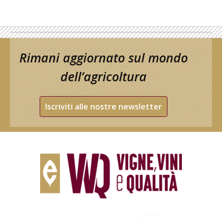
Rimani aggiornato sul mondo
dell’agricoltura
Iscriviti alle nostre newsletter