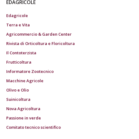
EDAGRICOLE
Edagricole
Terra e Vita
Agricommercio & Garden Center
Rivista di Orticoltura e Floricoltura
Il Contoterzista
Frutticoltura
Informatore Zootecnico
Macchine Agricole
Olivo e Olio
Suinicoltura
Nova Agricoltura
Passione in verde
Comitato tecnico scientifico