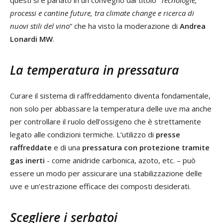
processi e cantine future, tra climate change e ricerca di
nuovi stili del vino
” che ha visto la moderazione di
Andrea
Lonardi MW
.
La temperatura in pressatura
Curare il sistema di raffreddamento diventa fondamentale,
non solo per abbassare la temperatura delle uve ma anche
per controllare il ruolo dell’ossigeno che è strettamente
legato alle condizioni termiche. L’utilizzo di
presse
raffreddate
e di una
pressatura con protezione tramite
gas inerti
- come anidride carbonica, azoto, etc. – può
essere un modo per assicurare una stabilizzazione delle
uve e un’estrazione efficace dei composti desiderati.
Scegliere i serbatoi