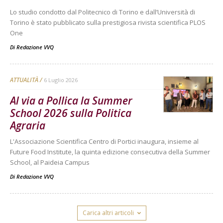
Lo studio condotto dal Politecnico di Torino e dall’Università di
Torino è stato pubblicato sulla prestigiosa rivista scientifica PLOS
One
Di
Redazione VVQ
ATTUALITÀ
6 Luglio 2026
Al via a Pollica la Summer
School 2026 sulla Politica
Agraria
L'Associazione Scientifica Centro di Portici inaugura, insieme al
Future Food Institute, la quinta edizione consecutiva della Summer
School, al Paideia Campus
Di
Redazione VVQ
Carica altri articoli