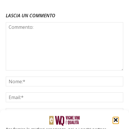
LASCIA UN COMMENTO
Salva il mio nome, email e sito web in questo browser per la