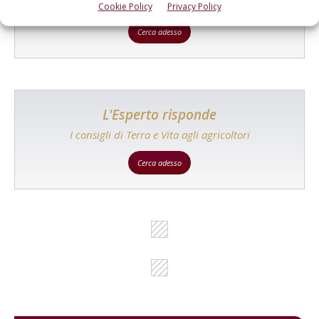
prodotto!
Cookie Policy
Privacy Policy
Cerca adesso
L'Esperto risponde
I consigli di Terra e Vita agli agricoltori
Cerca adesso