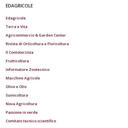
EDAGRICOLE
Edagricole
Terra e Vita
Agricommercio & Garden Center
Rivista di Orticoltura e Floricoltura
Il Contoterzista
Frutticoltura
Informatore Zootecnico
Macchine Agricole
Olivo e Olio
Suinicoltura
Nova Agricoltura
Passione in verde
Comitato tecnico scientifico