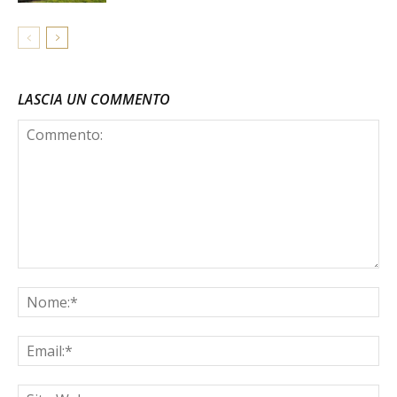
LASCIA UN COMMENTO