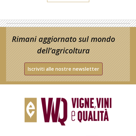
Rimani aggiornato sul mondo
dell’agricoltura
Iscriviti alle nostre newsletter