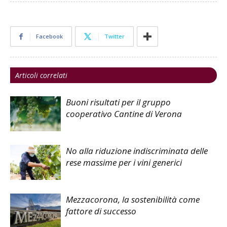
Facebook
Twitter
Articoli correlati
Buoni risultati per il gruppo
cooperativo Cantine di Verona
No alla riduzione indiscriminata delle
rese massime per i vini generici
Mezzacorona, la sostenibilità come
fattore di successo