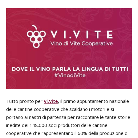
Tutto pronto per
Vi.Vite
, il primo appuntamento nazionale
delle cantine cooperative che scaldano i motori e si
portano ai nastri di partenza per raccontare le tante storie
inedite dei 148.000 soci produttori delle cantine
cooperative che rappresentano il 60% della produzione di