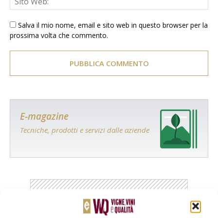
Salva il mio nome, email e sito web in questo browser per la
prossima volta che commento.
E-magazine
Tecniche, prodotti e servizi dalle aziende