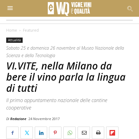
Home
Featured
Attualità
Sabato 25 e domenica 26 novembre al Museo Nazionale della
Scienza e della Tecnologia
VI.VITE, nella Milano da
bere il vino parla la lingua
di tutti
Il primo appuntamento nazionale delle cantine
cooperative
Di
Redazione
24 Novembre 2017