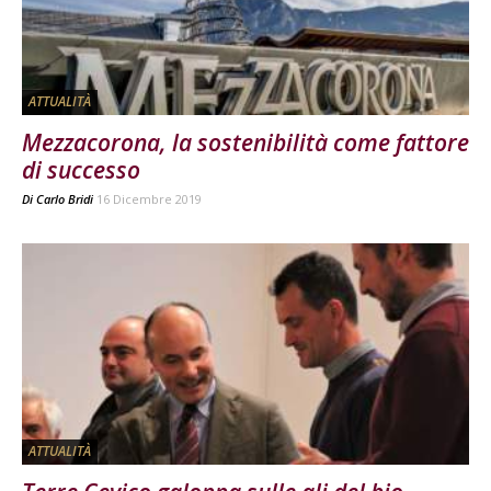
ATTUALITÀ
Mezzacorona, la sostenibilità come fattore
di successo
Di
Carlo Bridi
16 Dicembre 2019
ATTUALITÀ