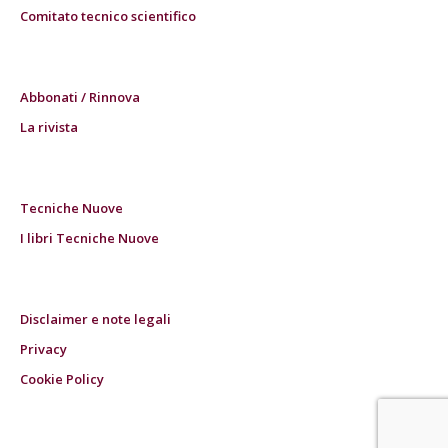
Comitato tecnico scientifico
Abbonati / Rinnova
La rivista
Tecniche Nuove
I libri Tecniche Nuove
Disclaimer e note legali
Privacy
Cookie Policy