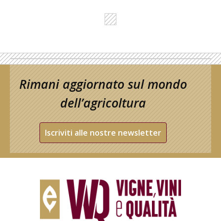
Rimani aggiornato sul mondo
dell’agricoltura
Iscriviti alle nostre newsletter