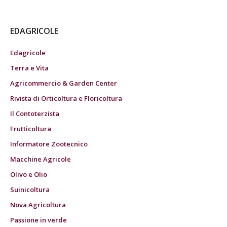
EDAGRICOLE
Edagricole
Terra e Vita
Agricommercio & Garden Center
Rivista di Orticoltura e Floricoltura
Il Contoterzista
Frutticoltura
Informatore Zootecnico
Macchine Agricole
Olivo e Olio
Suinicoltura
Nova Agricoltura
Passione in verde