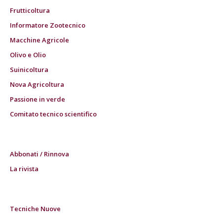
Frutticoltura
Informatore Zootecnico
Macchine Agricole
Olivo e Olio
Suinicoltura
Nova Agricoltura
Passione in verde
Comitato tecnico scientifico
Abbonati / Rinnova
La rivista
Tecniche Nuove