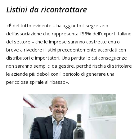
Listini da ricontrattare
«È del tutto evidente – ha aggiunto il segretario
dell’associazione che rappresenta l’85% dell’export italiano
del settore – che le imprese saranno costrette entro
breve a rivedere i listini precedentemente accordati con
distributori e importatori. Una partita le cui conseguenze
non saranno semplici da gestire, perché rischia di stritolare
le aziende più deboli con il pericolo di generare una
pericolosa spirale al ribasso».