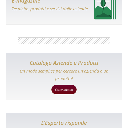
E-magazine
Tecniche, prodotti e servizi dalle aziende
Catalogo Aziende e Prodotti
Un modo semplice per cercare un'azienda o un
prodotto!
Cerca adesso
L'Esperto risponde