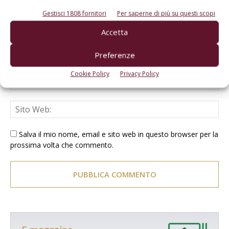
Gestisci 1808 fornitori
Per saperne di più su questi scopi
Accetta
Preferenze
Cookie Policy
Privacy Policy
Salva il mio nome, email e sito web in questo browser per la
prossima volta che commento.