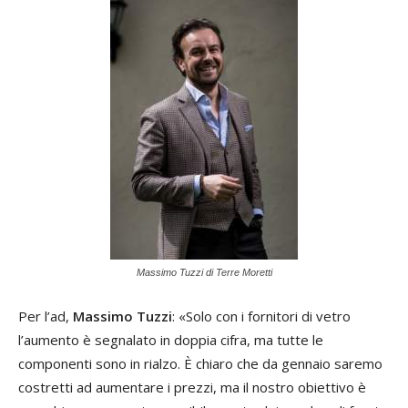
Massimo Tuzzi di Terre Moretti
Per l’ad,
Massimo Tuzzi
: «Solo con i fornitori di vetro
l’aumento è segnalato in doppia cifra, ma tutte le
componenti sono in rialzo. È chiaro che da gennaio saremo
costretti ad aumentare i prezzi, ma il nostro obiettivo è