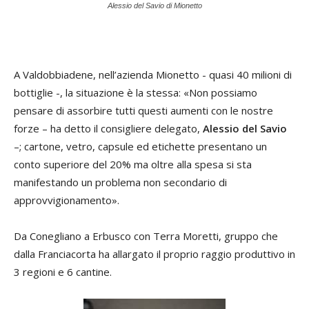
Alessio del Savio di Mionetto
A Valdobbiadene, nell’azienda Mionetto - quasi 40 milioni di
bottiglie -, la situazione è la stessa: «Non possiamo
pensare di assorbire tutti questi aumenti con le nostre
forze – ha detto il consigliere delegato,
Alessio del Savio
–; cartone, vetro, capsule ed etichette presentano un
conto superiore del 20% ma oltre alla spesa si sta
manifestando un problema non secondario di
approvvigionamento».
Da Conegliano a Erbusco con Terra Moretti, gruppo che
dalla Franciacorta ha allargato il proprio raggio produttivo in
3 regioni e 6 cantine.