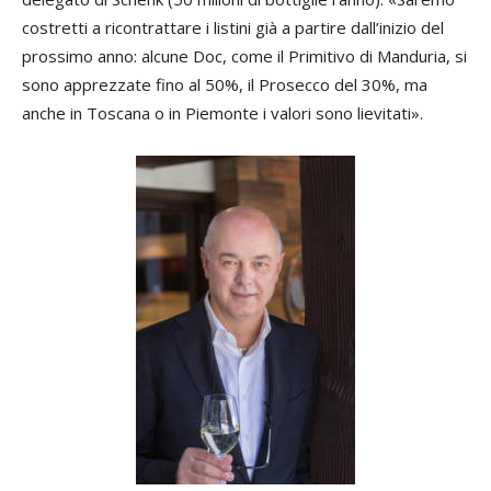
costretti a ricontrattare i listini già a partire dall’inizio del
prossimo anno: alcune Doc, come il Primitivo di Manduria, si
sono apprezzate fino al 50%, il Prosecco del 30%, ma
anche in Toscana o in Piemonte i valori sono lievitati».