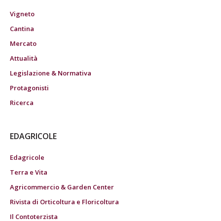
Vigneto
Cantina
Mercato
Attualità
Legislazione & Normativa
Protagonisti
Ricerca
EDAGRICOLE
Edagricole
Terra e Vita
Agricommercio & Garden Center
Rivista di Orticoltura e Floricoltura
Il Contoterzista