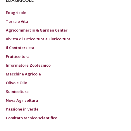
EDAGRICOLE
Edagricole
Terra e Vita
Agricommercio & Garden Center
Rivista di Orticoltura e Floricoltura
Il Contoterzista
Frutticoltura
Informatore Zootecnico
Macchine Agricole
Olivo e Olio
Suinicoltura
Nova Agricoltura
Passione in verde
Comitato tecnico scientifico