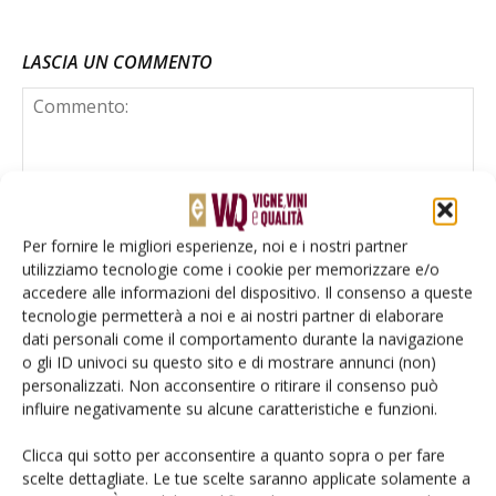
LASCIA UN COMMENTO
Per fornire le migliori esperienze, noi e i nostri partner
utilizziamo tecnologie come i cookie per memorizzare e/o
accedere alle informazioni del dispositivo. Il consenso a queste
tecnologie permetterà a noi e ai nostri partner di elaborare
dati personali come il comportamento durante la navigazione
o gli ID univoci su questo sito e di mostrare annunci (non)
personalizzati. Non acconsentire o ritirare il consenso può
influire negativamente su alcune caratteristiche e funzioni.
Clicca qui sotto per acconsentire a quanto sopra o per fare
scelte dettagliate. Le tue scelte saranno applicate solamente a
Salva il mio nome, email e sito web in questo browser per la