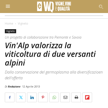
Home
Vigneto
Vigneto
Un progetto di collaborazione tra Piemonte e Savoia
Vin'Alp valorizza la
viticoltura di due versanti
alpini
Dalla conservazione del germoplasma alla diversificazioen
dell'offerta
Di
Redazione
12 Aprile 2013