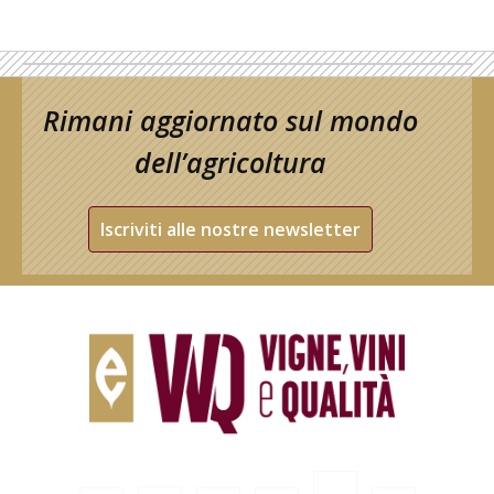
Rimani aggiornato sul mondo
dell’agricoltura
Iscriviti alle nostre newsletter