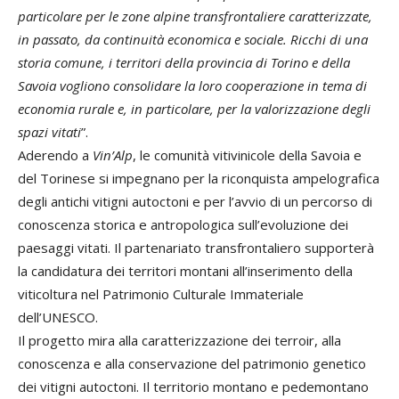
particolare per le zone alpine transfrontaliere caratterizzate,
in passato, da continuità economica e sociale. Ricchi di una
storia comune, i territori della provincia di Torino e della
Savoia vogliono consolidare la loro cooperazione in tema di
economia rurale e, in particolare, per la valorizzazione degli
spazi vitati
”.
Aderendo a
Vin’Alp
, le comunità vitivinicole della Savoia e
del Torinese si impegnano per la riconquista ampelografica
degli antichi vitigni autoctoni e per l’avvio di un percorso di
conoscenza storica e antropologica sull’evoluzione dei
paesaggi vitati. Il partenariato transfrontaliero supporterà
la candidatura dei territori montani all’inserimento della
viticoltura nel Patrimonio Culturale Immateriale
dell’UNESCO.
Il progetto mira alla caratterizzazione dei terroir, alla
conoscenza e alla conservazione del patrimonio genetico
dei vitigni autoctoni. Il territorio montano e pedemontano