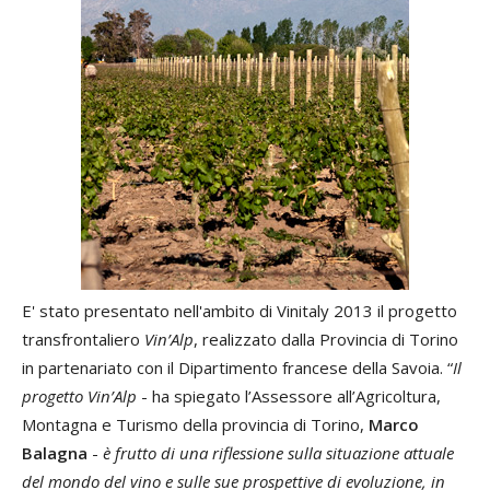
E' stato presentato nell'ambito di Vinitaly 2013 il progetto
transfrontaliero
Vin’Alp
, realizzato dalla Provincia di Torino
in partenariato con il Dipartimento francese della Savoia.
“
Il
progetto Vin’Alp
- ha spiegato l’Assessore all’Agricoltura,
Montagna e Turismo della provincia di Torino,
Marco
Balagna
-
è frutto di una riflessione sulla situazione attuale
del mondo del vino e sulle sue prospettive di evoluzione, in