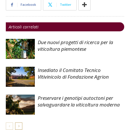
Facebook
Twitter
Articoli correlati
Due nuovi progetti di ricerca per la
viticoltura piemontese
Insediato il Comitato Tecnico
Vitivinicolo di Fondazione Agrion
Preservare i genotipi autoctoni per
salvaguardare la viticoltura moderna