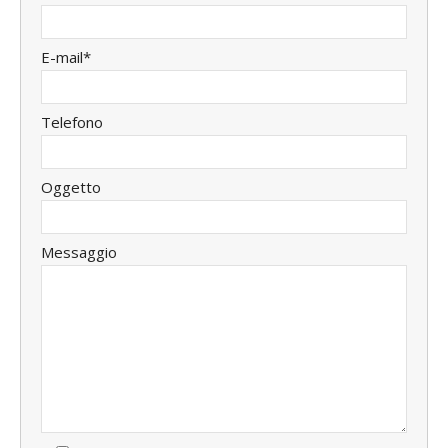
E-mail*
Telefono
Oggetto
Messaggio