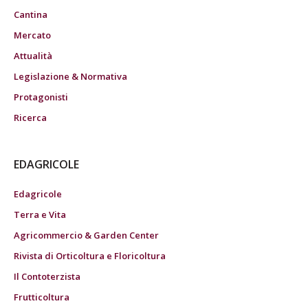
Cantina
Mercato
Attualità
Legislazione & Normativa
Protagonisti
Ricerca
EDAGRICOLE
Edagricole
Terra e Vita
Agricommercio & Garden Center
Rivista di Orticoltura e Floricoltura
Il Contoterzista
Frutticoltura