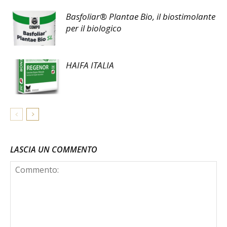
Basfoliar® Plantae Bio, il biostimolante
per il biologico
HAIFA ITALIA
LASCIA UN COMMENTO