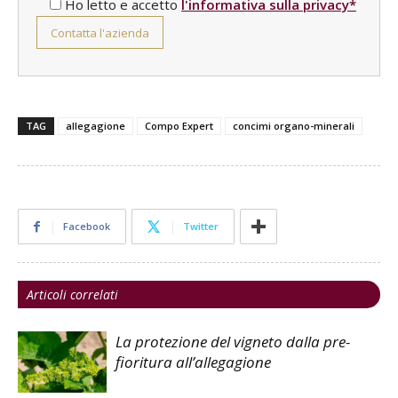
Ho letto e accetto
l'informativa sulla privacy*
TAG
allegagione
Compo Expert
concimi organo-minerali
Facebook
Twitter
Articoli correlati
La protezione del vigneto dalla pre-
fioritura all’allegagione