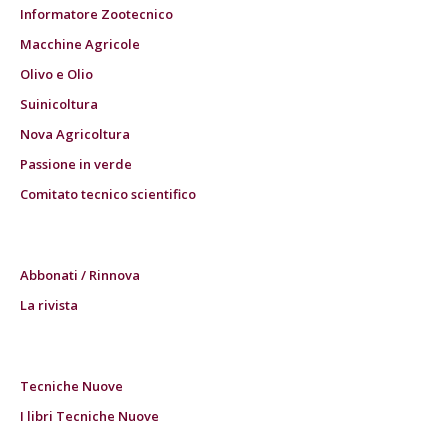
Informatore Zootecnico
Macchine Agricole
Olivo e Olio
Suinicoltura
Nova Agricoltura
Passione in verde
Comitato tecnico scientifico
Abbonati / Rinnova
La rivista
Tecniche Nuove
I libri Tecniche Nuove