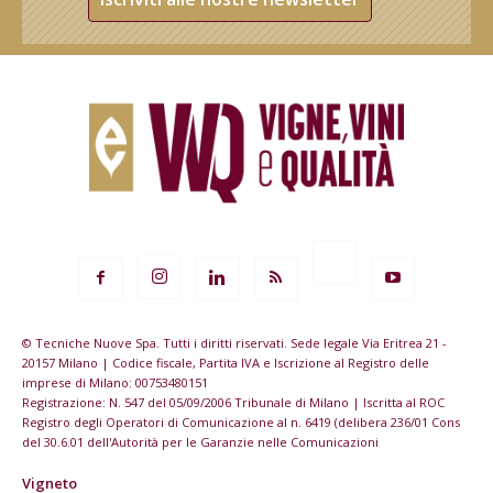
© Tecniche Nuove Spa. Tutti i diritti riservati. Sede legale Via Eritrea 21 -
20157 Milano | Codice fiscale, Partita IVA e Iscrizione al Registro delle
imprese di Milano: 00753480151
Registrazione: N. 547 del 05/09/2006 Tribunale di Milano | Iscritta al ROC
Registro degli Operatori di Comunicazione al n. 6419 (delibera 236/01 Cons
del 30.6.01 dell'Autorità per le Garanzie nelle Comunicazioni
Vigneto