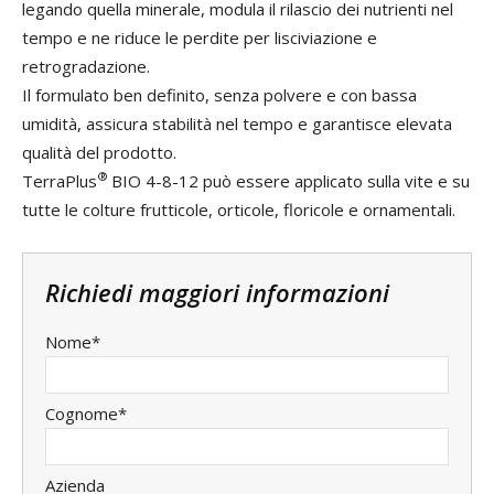
legando quella minerale, modula il rilascio dei nutrienti nel
tempo e ne riduce le perdite per lisciviazione e
retrogradazione.
Il formulato ben definito, senza polvere e con bassa
umidità, assicura stabilità nel tempo e garantisce elevata
qualità del prodotto.
®
TerraPlus
BIO 4-8-12 può essere applicato sulla vite e su
tutte le colture frutticole, orticole, floricole e ornamentali.
Richiedi maggiori informazioni
Nome*
Cognome*
Azienda