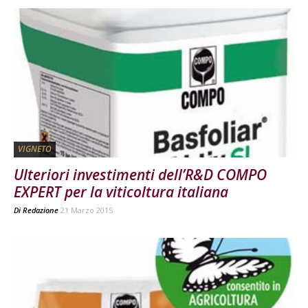
VIGNETO
Ulteriori investimenti dell’R&D COMPO
EXPERT per la viticoltura italiana
Di
Redazione
21 Marzo 2015