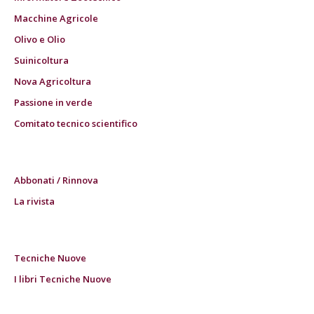
Macchine Agricole
Olivo e Olio
Suinicoltura
Nova Agricoltura
Passione in verde
Comitato tecnico scientifico
Abbonati / Rinnova
La rivista
Tecniche Nuove
I libri Tecniche Nuove