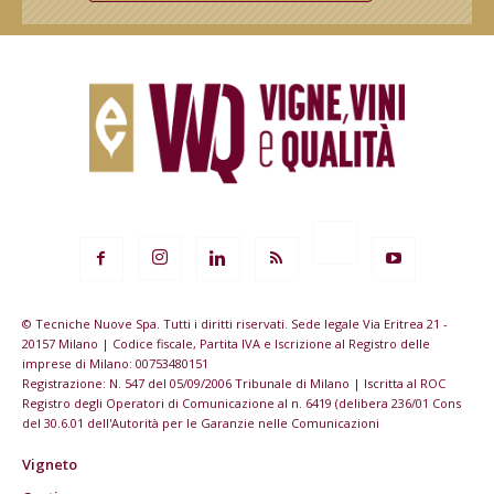
© Tecniche Nuove Spa. Tutti i diritti riservati. Sede legale Via Eritrea 21 -
20157 Milano | Codice fiscale, Partita IVA e Iscrizione al Registro delle
imprese di Milano: 00753480151
Registrazione: N. 547 del 05/09/2006 Tribunale di Milano | Iscritta al ROC
Registro degli Operatori di Comunicazione al n. 6419 (delibera 236/01 Cons
del 30.6.01 dell'Autorità per le Garanzie nelle Comunicazioni
Vigneto