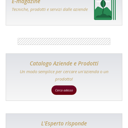
E-magazine
Tecniche, prodotti e servizi dalle aziende
Catalogo Aziende e Prodotti
Un modo semplice per cercare un'azienda o un
prodotto!
Cerca adesso
L'Esperto risponde