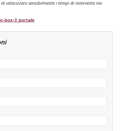
i velocizzare sensibilmente i tempi di intervento nei
oni