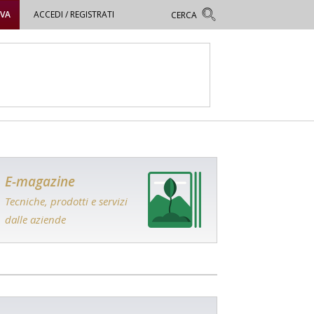
OVA
ACCEDI / REGISTRATI
E-magazine
Tecniche, prodotti e servizi
dalle aziende