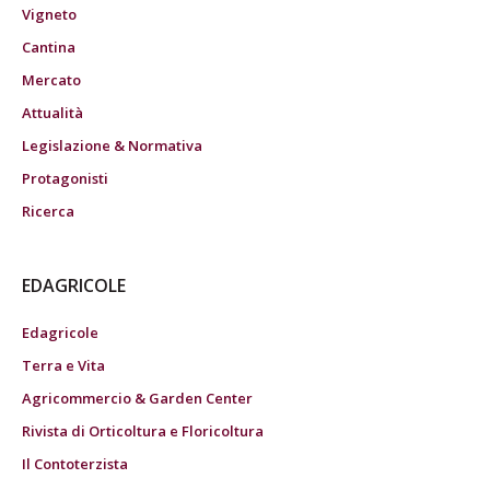
Vigneto
Cantina
Mercato
Attualità
Legislazione & Normativa
Protagonisti
Ricerca
EDAGRICOLE
Edagricole
Terra e Vita
Agricommercio & Garden Center
Rivista di Orticoltura e Floricoltura
Il Contoterzista