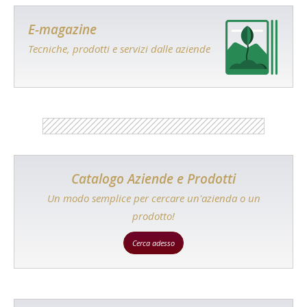
E-magazine
Tecniche, prodotti e servizi dalle aziende
Catalogo Aziende e Prodotti
Un modo semplice per cercare un'azienda o un
prodotto!
Cerca adesso