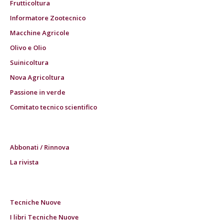
Frutticoltura
Informatore Zootecnico
Macchine Agricole
Olivo e Olio
Suinicoltura
Nova Agricoltura
Passione in verde
Comitato tecnico scientifico
Abbonati / Rinnova
La rivista
Tecniche Nuove
I libri Tecniche Nuove