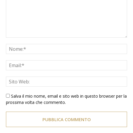
Salva il mio nome, email e sito web in questo browser per la
prossima volta che commento.