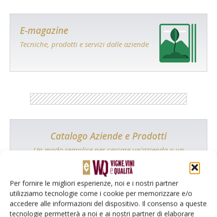
E-magazine
Tecniche, prodotti e servizi dalle aziende
Catalogo Aziende e Prodotti
Un modo semplice per cercare un'azienda o un
prodotto!
Cerca adesso
Per fornire le migliori esperienze, noi e i nostri partner
utilizziamo tecnologie come i cookie per memorizzare e/o
accedere alle informazioni del dispositivo. Il consenso a queste
tecnologie permetterà a noi e ai nostri partner di elaborare