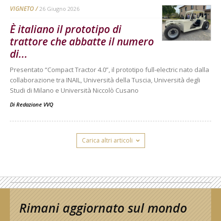
VIGNETO
26 Giugno 2026
È italiano il prototipo di
trattore che abbatte il numero
di...
Presentato “Compact Tractor 4.0”, il prototipo full-electric nato dalla
collaborazione tra INAIL, Università della Tuscia, Università degli
Studi di Milano e Università Niccolò Cusano
Di
Redazione VVQ
Carica altri articoli
Rimani aggiornato sul mondo