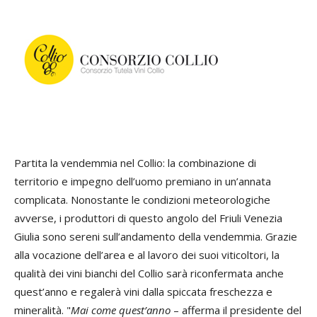
Partita la vendemmia nel Collio: la combinazione di
territorio e impegno dell’uomo premiano in un’annata
complicata. Nonostante le condizioni meteorologiche
avverse, i produttori di questo angolo del Friuli Venezia
Giulia sono sereni sull’andamento della vendemmia. Grazie
alla vocazione dell’area e al lavoro dei suoi viticoltori, la
qualità dei vini bianchi del Collio sarà riconfermata anche
quest’anno e regalerà vini dalla spiccata freschezza e
mineralità. "
Mai come quest’anno
– afferma il presidente del