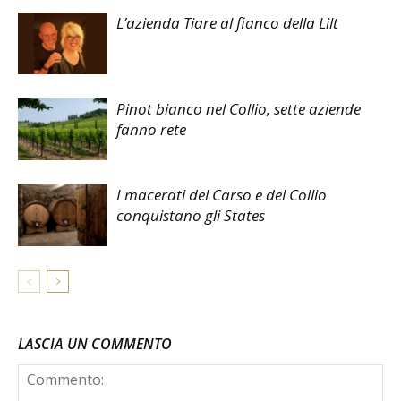
L’azienda Tiare al fianco della Lilt
Pinot bianco nel Collio, sette aziende
fanno rete
I macerati del Carso e del Collio
conquistano gli States
LASCIA UN COMMENTO