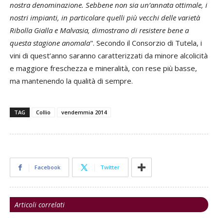
nostra denominazione. Sebbene non sia un’annata ottimale, i
nostri impianti, in particolare quelli più vecchi delle varietà
Ribolla Gialla e Malvasia, dimostrano di resistere bene a
questa stagione anomala
". Secondo il Consorzio di Tutela, i
vini di quest’anno saranno caratterizzati da minore alcolicità
e maggiore freschezza e mineralità, con rese più basse,
ma mantenendo la qualità di sempre.
TAG
Collio
vendemmia 2014
Facebook
Twitter
Articoli correlati