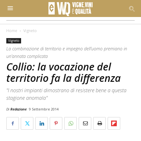
Home
Vigneto
Vigneto
La combinazione di territorio e impegno dell’uomo premiano in
un’annata complicata
Collio: la vocazione del
territorio fa la differenza
"I nostri impianti dimostrano di resistere bene a questa
stagione anomala"
Di
Redazione
9 Settembre 2014