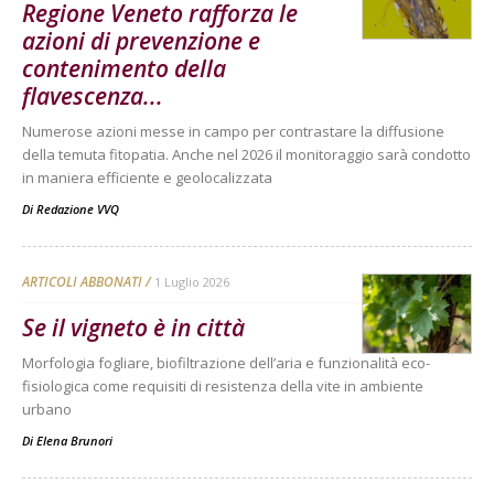
Regione Veneto rafforza le
azioni di prevenzione e
contenimento della
flavescenza...
Numerose azioni messe in campo per contrastare la diffusione
della temuta fitopatia. Anche nel 2026 il monitoraggio sarà condotto
in maniera efficiente e geolocalizzata
Di
Redazione VVQ
ARTICOLI ABBONATI
1 Luglio 2026
Se il vigneto è in città
Morfologia fogliare, biofiltrazione dell’aria e funzionalità eco-
fisiologica come requisiti di resistenza della vite in ambiente
urbano
Di
Elena Brunori