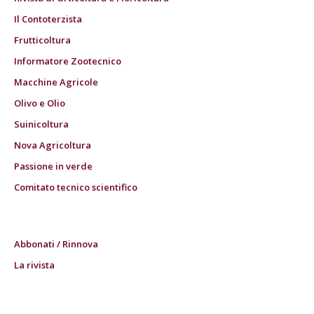
Il Contoterzista
Frutticoltura
Informatore Zootecnico
Macchine Agricole
Olivo e Olio
Suinicoltura
Nova Agricoltura
Passione in verde
Comitato tecnico scientifico
Abbonati / Rinnova
La rivista