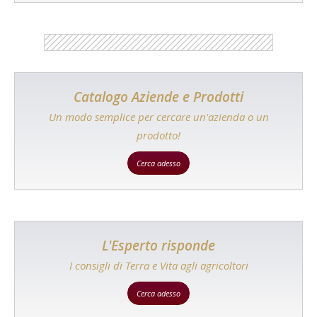
Catalogo Aziende e Prodotti
Un modo semplice per cercare un'azienda o un
prodotto!
Cerca adesso
L'Esperto risponde
I consigli di Terra e Vita agli agricoltori
Cerca adesso