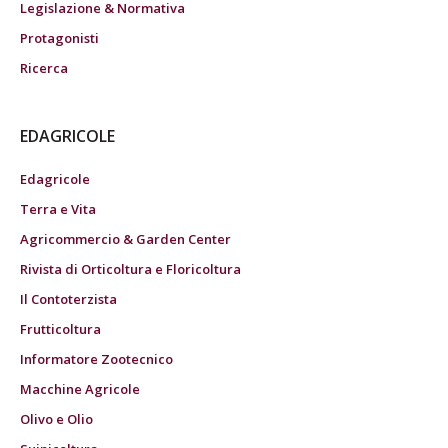
Legislazione & Normativa
Protagonisti
Ricerca
EDAGRICOLE
Edagricole
Terra e Vita
Agricommercio & Garden Center
Rivista di Orticoltura e Floricoltura
Il Contoterzista
Frutticoltura
Informatore Zootecnico
Macchine Agricole
Olivo e Olio