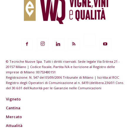
© Tecniche Nuove Spa. Tutti i diritti riservati. Sede legale Via Eritrea 21 -
20157 Milano | Codice fiscale, Partita IVA e Iscrizione al Registro delle
imprese di Milano: 00753480151
Registrazione: N. 547 del 05/09/2006 Tribunale di Milano | Iscritta al ROC
Registro degli Operatori di Comunicazione al n. 6419 (delibera 236/01 Cons
del 30.6.01 dell'Autorità per le Garanzie nelle Comunicazioni
Vigneto
Cantina
Mercato
Attualità