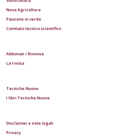
Suinicoltura
Nova Agricoltura
Passione in verde
Comitato tecnico scientifico
Abbonati / Rinnova
La rivista
Tecniche Nuove
I libri Tecniche Nuove
Disclaimer e note legali
Privacy