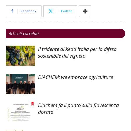
Facebook
Twitter
Articoli correlati
Il tridente di Xeda Italia per la difesa
sostenibile del vigneto
DIACHEM: we embrace agriculture
Diachem fa il punto sulla flavescenza
dorata