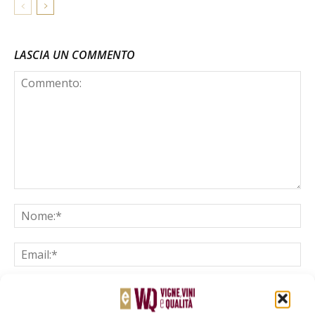
LASCIA UN COMMENTO