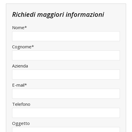
Richiedi maggiori informazioni
Nome*
Cognome*
Azienda
E-mail*
Telefono
Oggetto