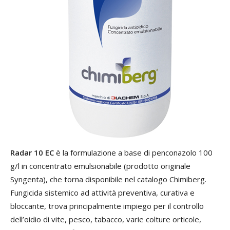
Radar 10 EC
è la formulazione a base di penconazolo 100
g/l in concentrato emulsionabile (prodotto originale
Syngenta), che torna disponibile nel catalogo Chimiberg.
Fungicida sistemico ad attività preventiva, curativa e
bloccante, trova principalmente impiego per il controllo
dell’oidio di vite, pesco, tabacco, varie colture orticole,