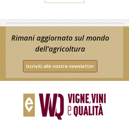
Rimani aggiornato sul mondo
dell’agricoltura
Iscriviti alle nostre newsletter