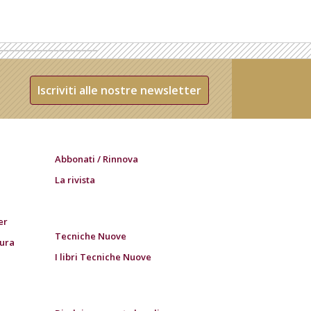
Iscriviti alle nostre newsletter
Abbonati / Rinnova
La rivista
er
Tecniche Nuove
tura
I libri Tecniche Nuove