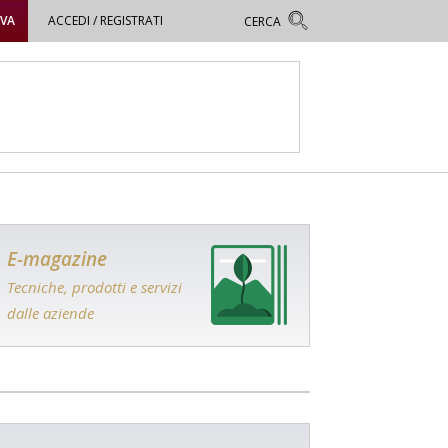
OVA
ACCEDI / REGISTRATI
E-magazine
Tecniche, prodotti e servizi
dalle aziende