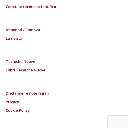
Comitato tecnico scientifico
Abbonati / Rinnova
La rivista
Tecniche Nuove
I libri Tecniche Nuove
Disclaimer e note legali
Privacy
Cookie Policy