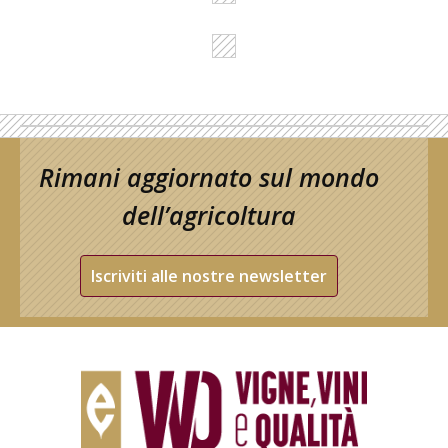
Rimani aggiornato sul mondo
dell’agricoltura
Iscriviti alle nostre newsletter