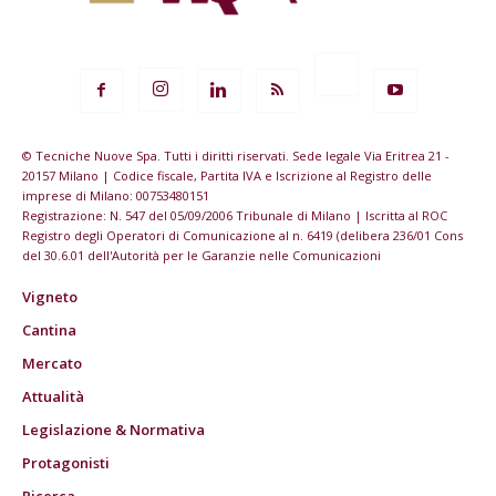
© Tecniche Nuove Spa. Tutti i diritti riservati. Sede legale Via Eritrea 21 -
20157 Milano | Codice fiscale, Partita IVA e Iscrizione al Registro delle
imprese di Milano: 00753480151
Registrazione: N. 547 del 05/09/2006 Tribunale di Milano | Iscritta al ROC
Registro degli Operatori di Comunicazione al n. 6419 (delibera 236/01 Cons
del 30.6.01 dell'Autorità per le Garanzie nelle Comunicazioni
Vigneto
Cantina
Mercato
Attualità
Legislazione & Normativa
Protagonisti