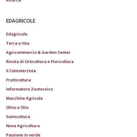
Ricerca
EDAGRICOLE
Edagricole
Terra e Vita
Agricommercio & Garden Center
Rivista di Orticoltura e Floricoltura
Il Contoterzista
Frutticoltura
Informatore Zootecnico
Macchine Agricole
Olivo e Olio
Suinicoltura
Nova Agricoltura
Passione in verde