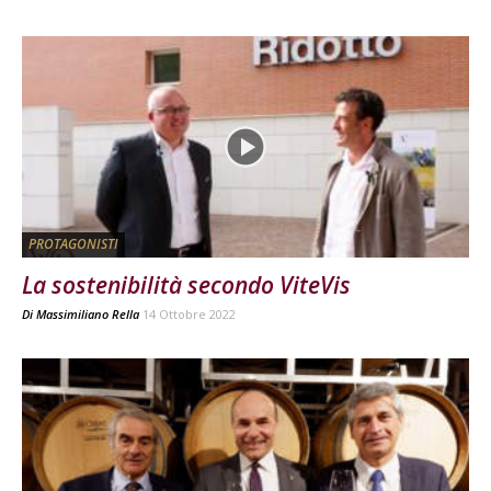
PROTAGONISTI
La sostenibilità secondo ViteVis
Di
Massimiliano Rella
14 Ottobre 2022