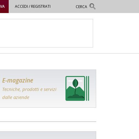
OVA
ACCEDI / REGISTRATI
E-magazine
Tecniche, prodotti e servizi
dalle aziende