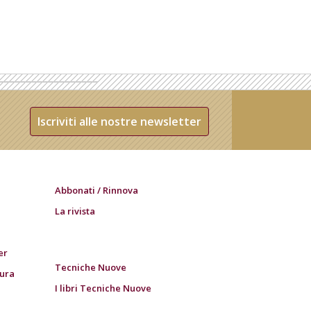
Iscriviti alle nostre newsletter
Abbonati / Rinnova
La rivista
er
Tecniche Nuove
tura
I libri Tecniche Nuove