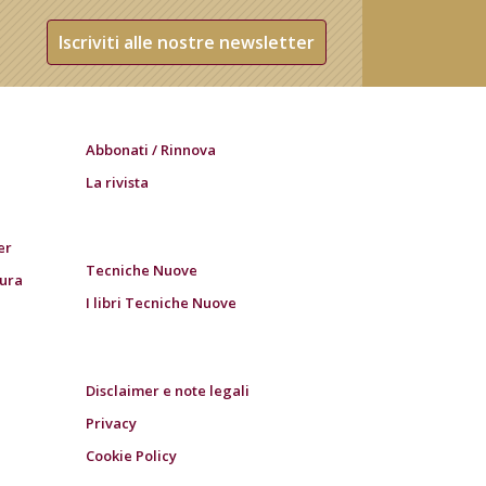
Iscriviti alle nostre newsletter
Abbonati / Rinnova
La rivista
er
Tecniche Nuove
tura
I libri Tecniche Nuove
Disclaimer e note legali
Privacy
Cookie Policy