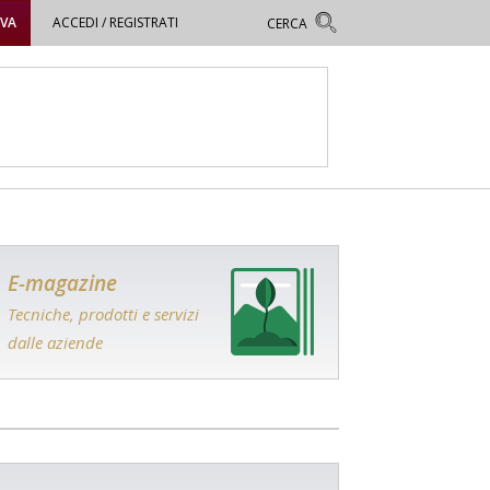
OVA
ACCEDI / REGISTRATI
E-magazine
Tecniche, prodotti e servizi
dalle aziende