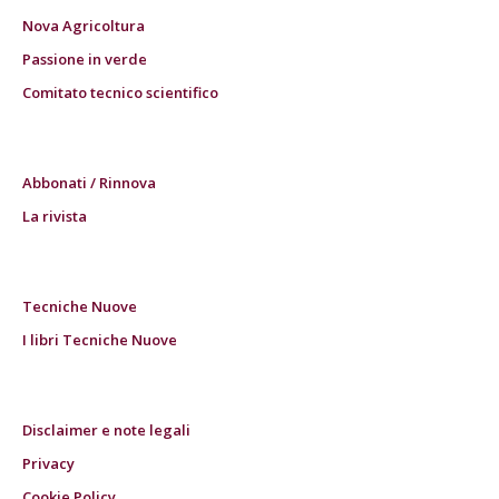
Nova Agricoltura
Passione in verde
Comitato tecnico scientifico
Abbonati / Rinnova
La rivista
Tecniche Nuove
I libri Tecniche Nuove
Disclaimer e note legali
Privacy
Cookie Policy