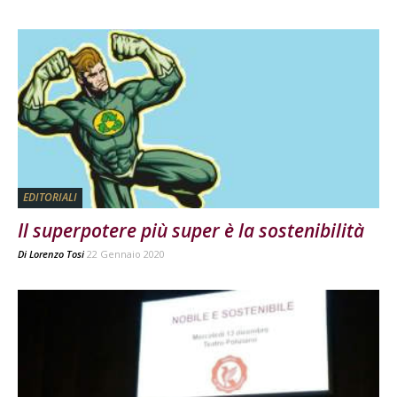
EDITORIALI
Il superpotere più super è la sostenibilità
Di
Lorenzo Tosi
22 Gennaio 2020