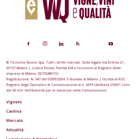
© Tecniche Nuove Spa. Tutti i diritti riservati. Sede legale Via Eritrea 21 -
20157 Milano | Codice fiscale, Partita IVA e Iscrizione al Registro delle
imprese di Milano: 00753480151
Registrazione: N. 547 del 05/09/2006 Tribunale di Milano | Iscritta al ROC
Registro degli Operatori di Comunicazione al n. 6419 (delibera 236/01 Cons
del 30.6.01 dell'Autorità per le Garanzie nelle Comunicazioni
Vigneto
Cantina
Mercato
Attualità
Legislazione & Normativa