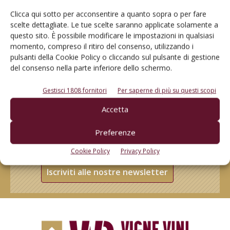
Clicca qui sotto per acconsentire a quanto sopra o per fare
scelte dettagliate. Le tue scelte saranno applicate solamente a
questo sito. È possibile modificare le impostazioni in qualsiasi
momento, compreso il ritiro del consenso, utilizzando i
pulsanti della Cookie Policy o cliccando sul pulsante di gestione
del consenso nella parte inferiore dello schermo.
Gestisci 1808 fornitori
Per saperne di più su questi scopi
Accetta
Rimani aggiornato sul mondo
Preferenze
dell’agricoltura
Cookie Policy
Privacy Policy
Iscriviti alle nostre newsletter