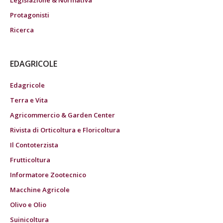
Protagonisti
Ricerca
EDAGRICOLE
Edagricole
Terra e Vita
Agricommercio & Garden Center
Rivista di Orticoltura e Floricoltura
Il Contoterzista
Frutticoltura
Informatore Zootecnico
Macchine Agricole
Olivo e Olio
Suinicoltura