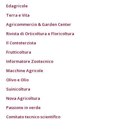
Edagricole
Terra e Vita
Agricommercio & Garden Center
Rivista di Orticoltura e Floricoltura
Il Contoterzista
Frutticoltura
Informatore Zootecnico
Macchine Agricole
Olivo e Olio
Suinicoltura
Nova Agricoltura
Passione in verde
Comitato tecnico scientifico