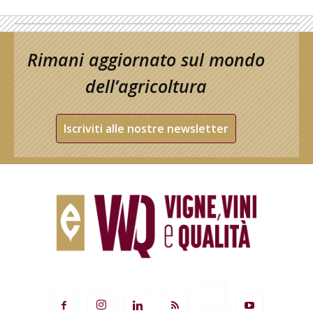
Rimani aggiornato sul mondo
dell’agricoltura
Iscriviti alle nostre newsletter