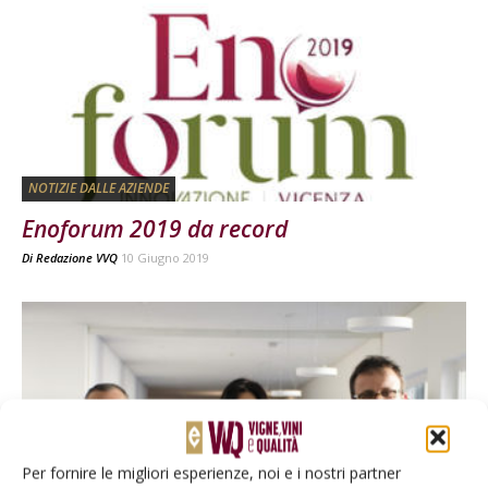
NOTIZIE DALLE AZIENDE
Enoforum 2019 da record
Di
Redazione VVQ
10 Giugno 2019
Per fornire le migliori esperienze, noi e i nostri partner