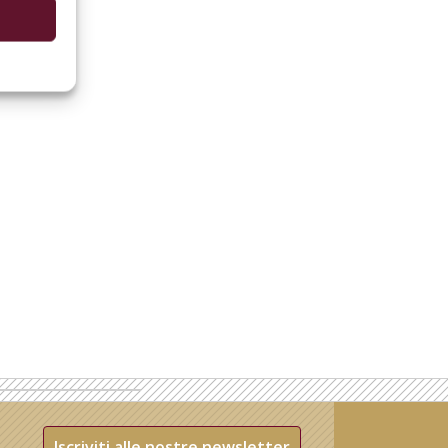
Iscriviti alle nostre newsletter