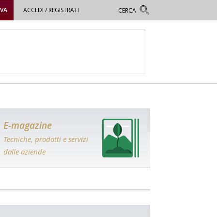
OVA
ACCEDI / REGISTRATI
E-magazine
Tecniche, prodotti e servizi
dalle aziende