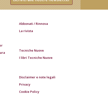
Abbonati / Rinnova
La rivista
er
Tecniche Nuove
tura
I libri Tecniche Nuove
Disclaimer e note legali
Privacy
Cookie Policy