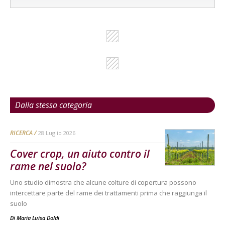
Dalla stessa categoria
RICERCA
28 Luglio 2026
Cover crop, un aiuto contro il
rame nel suolo?
Uno studio dimostra che alcune colture di copertura possono
intercettare parte del rame dei trattamenti prima che raggiunga il
suolo
Di
Maria Luisa Doldi