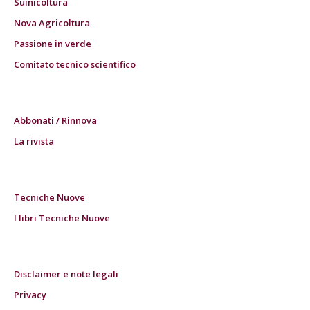
Suinicoltura
Nova Agricoltura
Passione in verde
Comitato tecnico scientifico
Abbonati / Rinnova
La rivista
Tecniche Nuove
I libri Tecniche Nuove
Disclaimer e note legali
Privacy