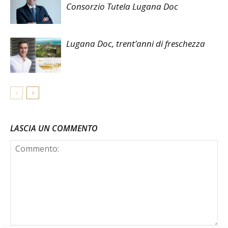
Consorzio Tutela Lugana Doc
Lugana Doc, trent’anni di freschezza
LASCIA UN COMMENTO