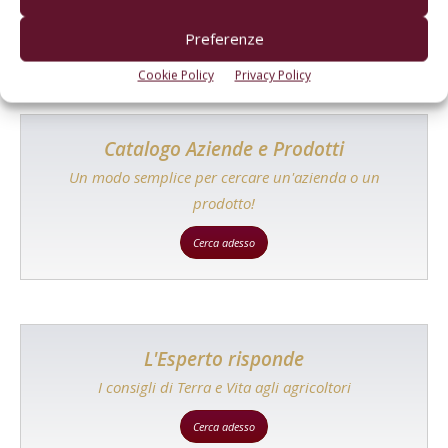
Preferenze
Cookie Policy
Privacy Policy
Catalogo Aziende e Prodotti
Un modo semplice per cercare un'azienda o un
prodotto!
Cerca adesso
L'Esperto risponde
I consigli di Terra e Vita agli agricoltori
Cerca adesso