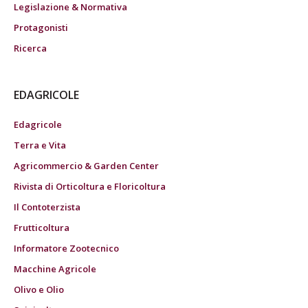
Legislazione & Normativa
Protagonisti
Ricerca
EDAGRICOLE
Edagricole
Terra e Vita
Agricommercio & Garden Center
Rivista di Orticoltura e Floricoltura
Il Contoterzista
Frutticoltura
Informatore Zootecnico
Macchine Agricole
Olivo e Olio