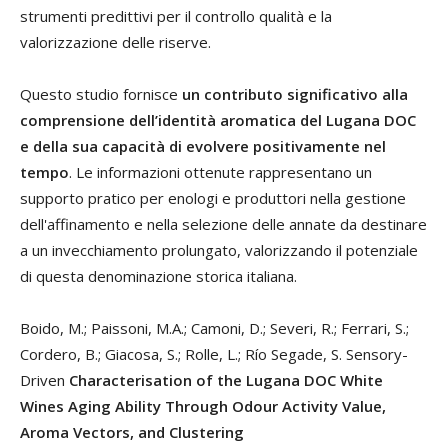
strumenti predittivi per il controllo qualità e la
valorizzazione delle riserve.
Questo studio fornisce
un contributo significativo alla
comprensione dell’identità aromatica del Lugana DOC
e della sua capacità di evolvere positivamente nel
tempo
. Le informazioni ottenute rappresentano un
supporto pratico per enologi e produttori nella gestione
dell'affinamento e nella selezione delle annate da destinare
a un invecchiamento prolungato, valorizzando il potenziale
di questa denominazione storica italiana.
Boido, M.; Paissoni, M.A.; Camoni, D.; Severi, R.; Ferrari, S.;
Cordero, B.; Giacosa, S.; Rolle, L.; Río Segade, S. Sensory-
Driven
Characterisation of the Lugana DOC White
Wines Aging Ability Through Odour Activity Value,
Aroma Vectors, and Clustering