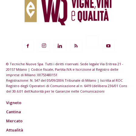
© Tecniche Nuove Spa. Tutti i diritti riservati. Sede legale Via Eritrea 21 -
20157 Milano | Codice fiscale, Partita IVA e Iscrizione al Registro delle
imprese di Milano: 00753480151
Registrazione: N. 547 del 05/09/2006 Tribunale di Milano | Iscritta al ROC
Registro degli Operatori di Comunicazione al n. 6419 (delibera 236/01 Cons
del 30.6.01 dell'Autorità per le Garanzie nelle Comunicazioni
Vigneto
Cantina
Mercato
Attualità