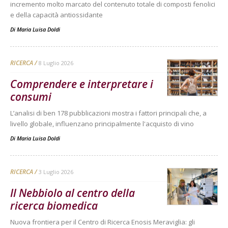
incremento molto marcato del contenuto totale di composti fenolici
e della capacità antiossidante
Di
Maria Luisa Doldi
RICERCA
8 Luglio 2026
Comprendere e interpretare i
consumi
L’analisi di ben 178 pubblicazioni mostra i fattori principali che, a
livello globale, influenzano principalmente l'acquisto di vino
Di
Maria Luisa Doldi
RICERCA
3 Luglio 2026
Il Nebbiolo al centro della
ricerca biomedica
Nuova frontiera per il Centro di Ricerca Enosis Meraviglia: gli