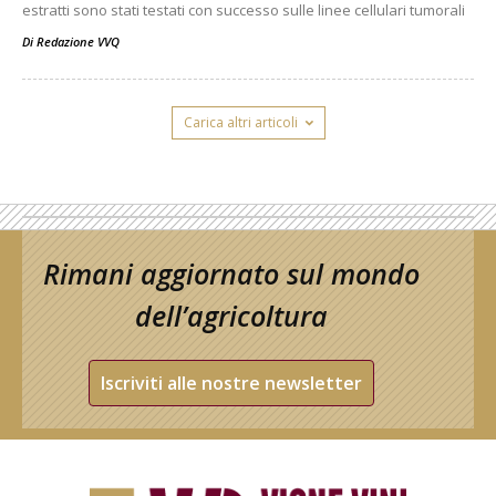
estratti sono stati testati con successo sulle linee cellulari tumorali
Di
Redazione VVQ
Carica altri articoli
Rimani aggiornato sul mondo
dell’agricoltura
Iscriviti alle nostre newsletter