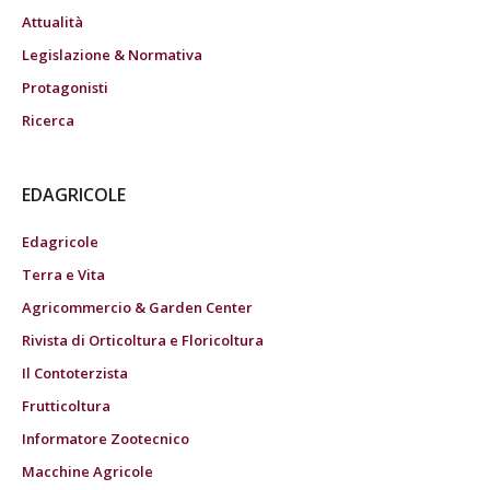
Attualità
Legislazione & Normativa
Protagonisti
Ricerca
EDAGRICOLE
Edagricole
Terra e Vita
Agricommercio & Garden Center
Rivista di Orticoltura e Floricoltura
Il Contoterzista
Frutticoltura
Informatore Zootecnico
Macchine Agricole