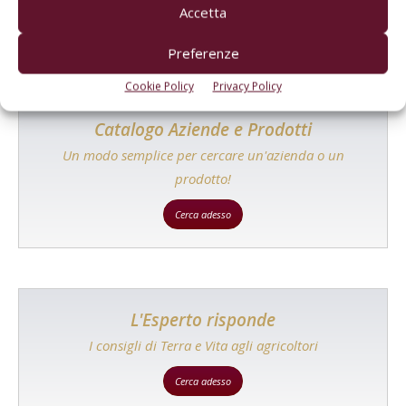
Accetta
Preferenze
Cookie Policy
Privacy Policy
Catalogo Aziende e Prodotti
Un modo semplice per cercare un'azienda o un
prodotto!
Cerca adesso
L'Esperto risponde
I consigli di Terra e Vita agli agricoltori
Cerca adesso