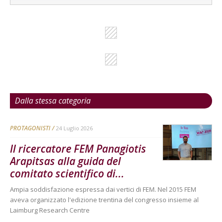
Dalla stessa categoria
PROTAGONISTI
24 Luglio 2026
Il ricercatore FEM Panagiotis
Arapitsas alla guida del
comitato scientifico di...
Ampia soddisfazione espressa dai vertici di FEM. Nel 2015 FEM
aveva organizzato l'edizione trentina del congresso insieme al
Laimburg Research Centre