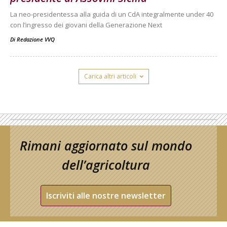
La neo-presidentessa alla guida di un CdA integralmente under 40
con l’ingresso dei giovani della Generazione Next
Di
Redazione VVQ
Carica altri articoli
Rimani aggiornato sul mondo
dell’agricoltura
Iscriviti alle nostre newsletter