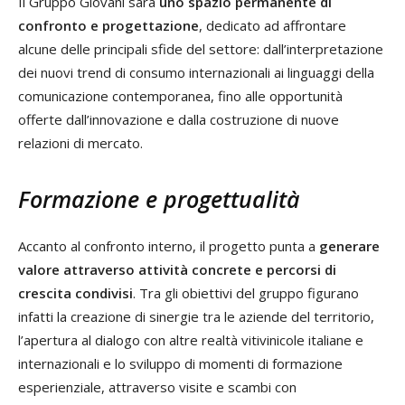
Il Gruppo Giovani sarà
uno spazio permanente di
confronto e progettazione
, dedicato ad affrontare
alcune delle principali sfide del settore: dall’interpretazione
dei nuovi trend di consumo internazionali ai linguaggi della
comunicazione contemporanea, fino alle opportunità
offerte dall’innovazione e dalla costruzione di nuove
relazioni di mercato.
Formazione e progettualità
Accanto al confronto interno, il progetto punta a
generare
valore attraverso attività concrete e percorsi di
crescita condivisi
. Tra gli obiettivi del gruppo figurano
infatti la creazione di sinergie tra le aziende del territorio,
l’apertura al dialogo con altre realtà vitivinicole italiane e
internazionali e lo sviluppo di momenti di formazione
esperienziale, attraverso visite e scambi con