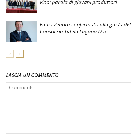
vino: parola di giovani produttori
Fabio Zenato confermato alla guida del
Consorzio Tutela Lugana Doc
LASCIA UN COMMENTO