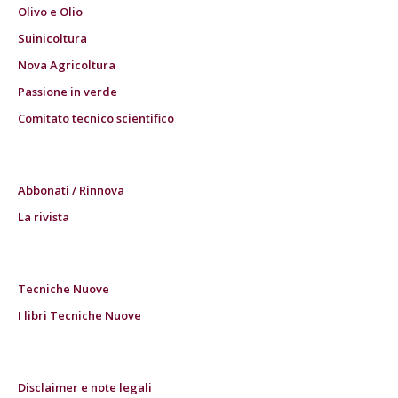
Olivo e Olio
Suinicoltura
Nova Agricoltura
Passione in verde
Comitato tecnico scientifico
Abbonati / Rinnova
La rivista
Tecniche Nuove
I libri Tecniche Nuove
Disclaimer e note legali