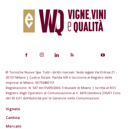
© Tecniche Nuove Spa. Tutti i diritti riservati. Sede legale Via Eritrea 21 -
20157 Milano | Codice fiscale, Partita IVA e Iscrizione al Registro delle
imprese di Milano: 00753480151
Registrazione: N. 547 del 05/09/2006 Tribunale di Milano | Iscritta al ROC
Registro degli Operatori di Comunicazione al n. 6419 (delibera 236/01 Cons
del 30.6.01 dell'Autorità per le Garanzie nelle Comunicazioni
Vigneto
Cantina
Mercato