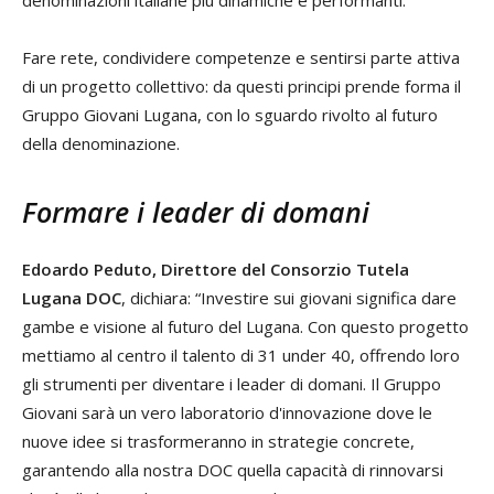
denominazioni italiane più dinamiche e performanti.
Fare rete, condividere competenze e sentirsi parte attiva
di un progetto collettivo: da questi principi prende forma il
Gruppo Giovani Lugana, con lo sguardo rivolto al futuro
della denominazione.
Formare i leader di domani
Edoardo Peduto, Direttore del Consorzio Tutela
Lugana DOC
, dichiara: “Investire sui giovani significa dare
gambe e visione al futuro del Lugana. Con questo progetto
mettiamo al centro il talento di 31 under 40, offrendo loro
gli strumenti per diventare i leader di domani. Il Gruppo
Giovani sarà un vero laboratorio d'innovazione dove le
nuove idee si trasformeranno in strategie concrete,
garantendo alla nostra DOC quella capacità di rinnovarsi