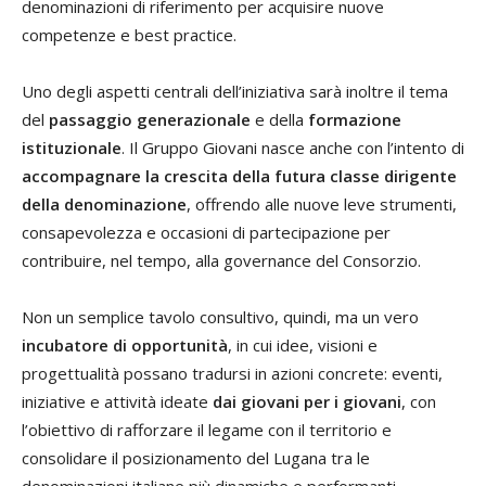
denominazioni di riferimento per acquisire nuove
competenze e best practice.
Uno degli aspetti centrali dell’iniziativa sarà inoltre il tema
del
passaggio generazionale
e della
formazione
istituzionale
. Il Gruppo Giovani nasce anche con l’intento di
accompagnare la crescita della futura classe dirigente
della denominazione
, offrendo alle nuove leve strumenti,
consapevolezza e occasioni di partecipazione per
contribuire, nel tempo, alla governance del Consorzio.
Non un semplice tavolo consultivo, quindi, ma un vero
incubatore di opportunità
, in cui idee, visioni e
progettualità possano tradursi in azioni concrete: eventi,
iniziative e attività ideate
dai giovani per i giovani
, con
l’obiettivo di rafforzare il legame con il territorio e
consolidare il posizionamento del Lugana tra le