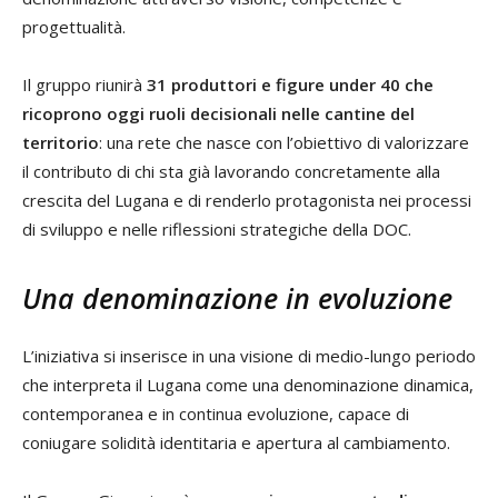
progettualità.
Il gruppo riunirà
31 produttori e figure
under 40
che
ricoprono oggi ruoli decisionali nelle cantine del
territorio
: una rete che nasce con l’obiettivo di valorizzare
il contributo di chi sta già lavorando concretamente alla
crescita del Lugana e di renderlo protagonista nei processi
di sviluppo e nelle riflessioni strategiche della DOC.
Una denominazione in evoluzione
L’iniziativa si inserisce in una visione di medio-lungo periodo
che interpreta il Lugana come una denominazione dinamica,
contemporanea e in continua evoluzione, capace di
coniugare solidità identitaria e apertura al cambiamento.