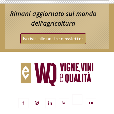
Rimani aggiornato sul mondo
dell’agricoltura
Iscriviti alle nostre newsletter