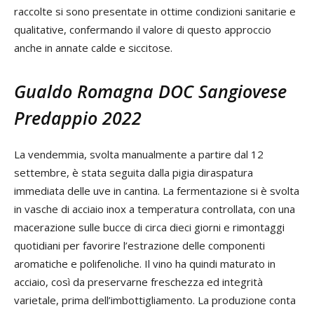
raccolte si sono presentate in ottime condizioni sanitarie e
qualitative, confermando il valore di questo approccio
anche in annate calde e siccitose.
Gualdo Romagna DOC Sangiovese
Predappio 2022
La vendemmia, svolta manualmente a partire dal 12
settembre, è stata seguita dalla pigia diraspatura
immediata delle uve in cantina. La fermentazione si è svolta
in vasche di acciaio inox a temperatura controllata, con una
macerazione sulle bucce di circa dieci giorni e rimontaggi
quotidiani per favorire l’estrazione delle componenti
aromatiche e polifenoliche. Il vino ha quindi maturato in
acciaio, così da preservarne freschezza ed integrità
varietale, prima dell’imbottigliamento. La produzione conta