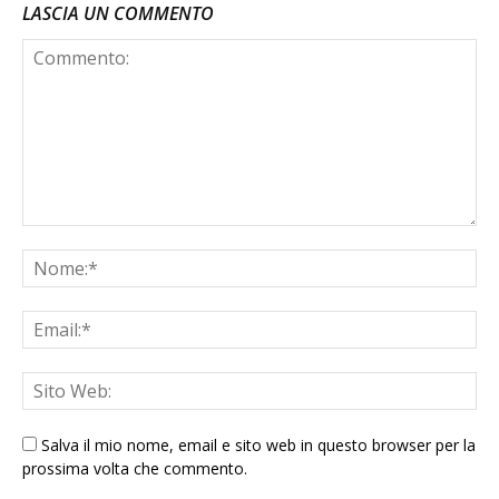
LASCIA UN COMMENTO
Salva il mio nome, email e sito web in questo browser per la
prossima volta che commento.