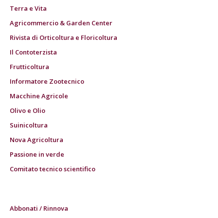
Terra e Vita
Agricommercio & Garden Center
Rivista di Orticoltura e Floricoltura
Il Contoterzista
Frutticoltura
Informatore Zootecnico
Macchine Agricole
Olivo e Olio
Suinicoltura
Nova Agricoltura
Passione in verde
Comitato tecnico scientifico
Abbonati / Rinnova