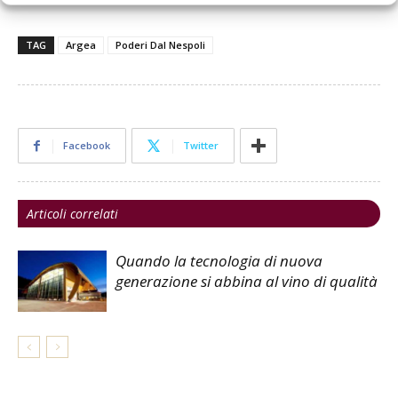
TAG
Argea
Poderi Dal Nespoli
Facebook
Twitter
Articoli correlati
Quando la tecnologia di nuova
generazione si abbina al vino di qualità