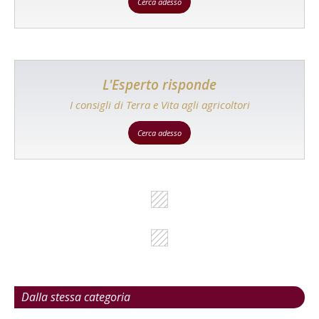
Cerca adesso
L'Esperto risponde
I consigli di Terra e Vita agli agricoltori
Cerca adesso
Dalla stessa categoria