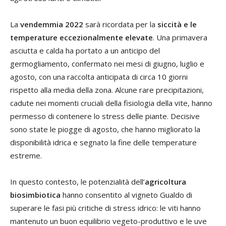
La
vendemmia 2022
sarà ricordata per la
siccità e le
temperature eccezionalmente elevate
. Una primavera
asciutta e calda ha portato a un anticipo del
germogliamento, confermato nei mesi di giugno, luglio e
agosto, con una raccolta anticipata di circa 10 giorni
rispetto alla media della zona. Alcune rare precipitazioni,
cadute nei momenti cruciali della fisiologia della vite, hanno
permesso di contenere lo stress delle piante. Decisive
sono state le piogge di agosto, che hanno migliorato la
disponibilità idrica e segnato la fine delle temperature
estreme.
In questo contesto, le potenzialità dell’
agricoltura
biosimbiotica
hanno consentito al vigneto Gualdo di
superare le fasi più critiche di stress idrico: le viti hanno
mantenuto un buon equilibrio vegeto-produttivo e le uve