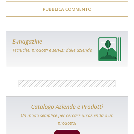
E-magazine
Tecniche, prodotti e servizi dalle aziende
Catalogo Aziende e Prodotti
Un modo semplice per cercare un'azienda o un
prodotto!