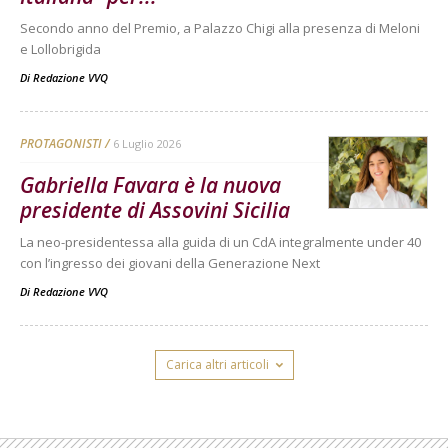
Secondo anno del Premio, a Palazzo Chigi alla presenza di Meloni
e Lollobrigida
Di
Redazione VVQ
PROTAGONISTI
6 Luglio 2026
Gabriella Favara è la nuova
presidente di Assovini Sicilia
La neo-presidentessa alla guida di un CdA integralmente under 40
con l’ingresso dei giovani della Generazione Next
Di
Redazione VVQ
Carica altri articoli