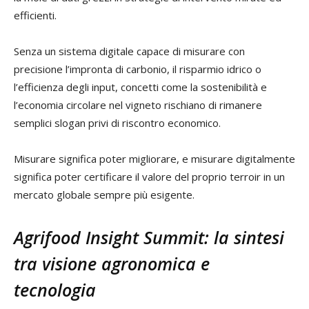
efficienti.
Senza un sistema digitale capace di misurare con
precisione l’impronta di carbonio, il risparmio idrico o
l’efficienza degli input, concetti come la sostenibilità e
l’economia circolare nel vigneto rischiano di rimanere
semplici slogan privi di riscontro economico.
Misurare significa poter migliorare, e misurare digitalmente
significa poter certificare il valore del proprio terroir in un
mercato globale sempre più esigente.
Agrifood Insight Summit: la sintesi
tra visione agronomica e
tecnologia