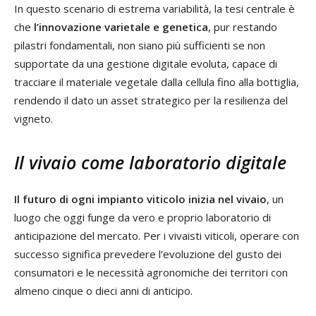
In questo scenario di estrema variabilità, la tesi centrale è
che
l’innovazione varietale e genetica
, pur restando
pilastri fondamentali, non siano più sufficienti se non
supportate da una gestione digitale evoluta, capace di
tracciare il materiale vegetale dalla cellula fino alla bottiglia,
rendendo il dato un asset strategico per la resilienza del
vigneto.
Il vivaio come laboratorio digitale
Il futuro di ogni impianto viticolo inizia nel vivaio
, un
luogo che oggi funge da vero e proprio laboratorio di
anticipazione del mercato. Per i vivaisti viticoli, operare con
successo significa prevedere l’evoluzione del gusto dei
consumatori e le necessità agronomiche dei territori con
almeno cinque o dieci anni di anticipo.