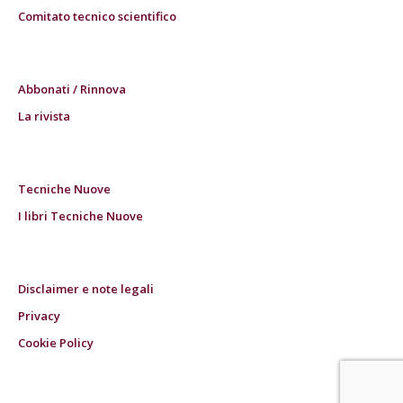
Comitato tecnico scientifico
Abbonati / Rinnova
La rivista
Tecniche Nuove
I libri Tecniche Nuove
Disclaimer e note legali
Privacy
Cookie Policy