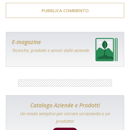
E-magazine
Tecniche, prodotti e servizi dalle aziende
Catalogo Aziende e Prodotti
Un modo semplice per cercare un'azienda o un
prodotto!