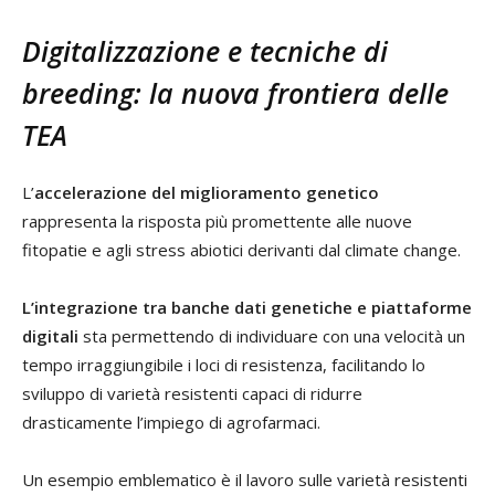
Digitalizzazione e tecniche di
breeding: la nuova frontiera delle
TEA
L’
accelerazione del miglioramento genetico
rappresenta la risposta più promettente alle nuove
fitopatie e agli stress abiotici derivanti dal climate change.
L’integrazione tra banche dati genetiche e piattaforme
digitali
sta permettendo di individuare con una velocità un
tempo irraggiungibile i loci di resistenza, facilitando lo
sviluppo di varietà resistenti capaci di ridurre
drasticamente l’impiego di agrofarmaci.
Un esempio emblematico è il lavoro sulle varietà resistenti