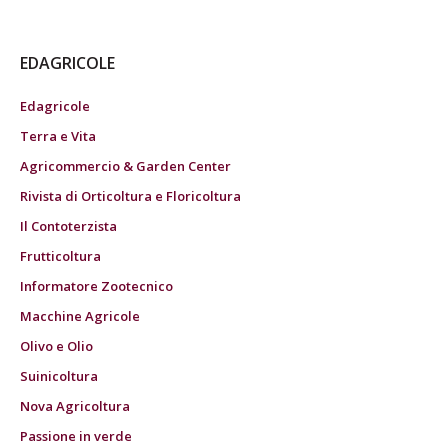
EDAGRICOLE
Edagricole
Terra e Vita
Agricommercio & Garden Center
Rivista di Orticoltura e Floricoltura
Il Contoterzista
Frutticoltura
Informatore Zootecnico
Macchine Agricole
Olivo e Olio
Suinicoltura
Nova Agricoltura
Passione in verde