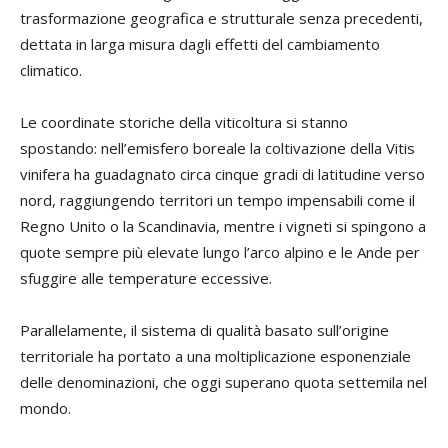
trasformazione geografica e strutturale senza precedenti,
dettata in larga misura dagli effetti del cambiamento
climatico.
Le coordinate storiche della viticoltura si stanno
spostando: nell’emisfero boreale la coltivazione della Vitis
vinifera ha guadagnato circa cinque gradi di latitudine verso
nord, raggiungendo territori un tempo impensabili come il
Regno Unito o la Scandinavia, mentre i vigneti si spingono a
quote sempre più elevate lungo l’arco alpino e le Ande per
sfuggire alle temperature eccessive.
Parallelamente, il sistema di qualità basato sull’origine
territoriale ha portato a una moltiplicazione esponenziale
delle denominazioni, che oggi superano quota settemila nel
mondo.