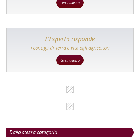
Cerca adesso
L'Esperto risponde
I consigli di Terra e Vita agli agricoltori
Cerca adesso
Dalla stessa categoria