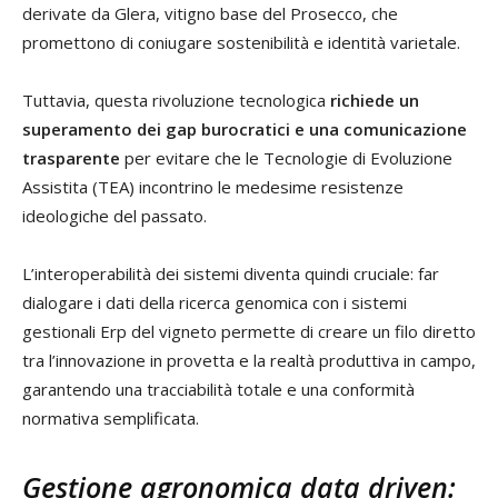
derivate da Glera, vitigno base del Prosecco, che
promettono di coniugare sostenibilità e identità varietale.
Tuttavia, questa rivoluzione tecnologica
richiede un
superamento dei gap burocratici e una comunicazione
trasparente
per evitare che le Tecnologie di Evoluzione
Assistita (TEA) incontrino le medesime resistenze
ideologiche del passato.
L’interoperabilità dei sistemi diventa quindi cruciale: far
dialogare i dati della ricerca genomica con i sistemi
gestionali Erp del vigneto permette di creare un filo diretto
tra l’innovazione in provetta e la realtà produttiva in campo,
garantendo una tracciabilità totale e una conformità
normativa semplificata.
Gestione agronomica data driven: