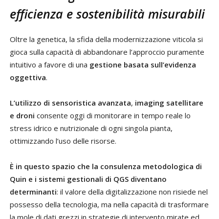
efficienza e sostenibilità misurabili
Oltre la genetica, la sfida della modernizzazione viticola si
gioca sulla capacità di abbandonare l’approccio puramente
intuitivo a favore di una
gestione basata sull’evidenza
oggettiva
.
L’utilizzo di sensoristica avanzata
,
imaging satellitare
e droni
consente oggi di monitorare in tempo reale lo
stress idrico e nutrizionale di ogni singola pianta,
ottimizzando l’uso delle risorse.
È in questo spazio che la consulenza metodologica di
Quin e i sistemi gestionali di QGS diventano
determinanti
: il valore della digitalizzazione non risiede nel
possesso della tecnologia, ma nella capacità di trasformare
la mole di dati grezzi in strategie di intervento mirate ed