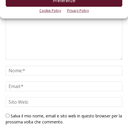
Preferenze
LASCIA UN COMMENTO
Cookie Policy
Privacy Policy
Salva il mio nome, email e sito web in questo browser per la
prossima volta che commento.