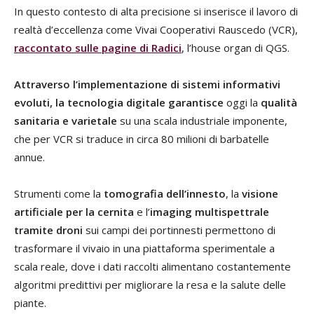
In questo contesto di alta precisione si inserisce il lavoro di
realtà d’eccellenza come Vivai Cooperativi Rauscedo (VCR),
raccontato sulle pagine di Radici
, l’house organ di QGS.
Attraverso l’implementazione di sistemi informativi
evoluti, la tecnologia digitale garantisce
oggi la
qualità
sanitaria e varietale
su una scala industriale imponente,
che per VCR si traduce in circa 80 milioni di barbatelle
annue.
Strumenti come la
tomografia dell’innesto
, la
visione
artificiale per la cernita
e l’
imaging multispettrale
tramite droni
sui campi dei portinnesti permettono di
trasformare il vivaio in una piattaforma sperimentale a
scala reale, dove i dati raccolti alimentano costantemente
algoritmi predittivi per migliorare la resa e la salute delle
piante.