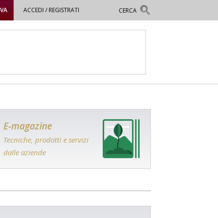
OVA
ACCEDI / REGISTRATI
E-magazine
Tecniche, prodotti e servizi
dalle aziende