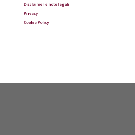
Disclaimer e note legali
Privacy
Cookie Policy