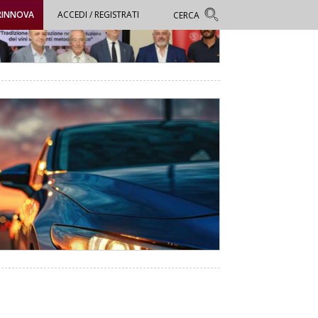
RINNOVA
ACCEDI / REGISTRATI