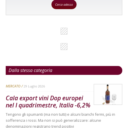
Cerca adesso
Dalla stessa categoria
MERCATO
29 Luglio 2026
Cala export vini Dop europei
nel I quadrimestre, Italia -6,2%
Tengono gli spumanti (ma non tutti) e alcuni bianchi fermi, più in
sofferenza i rossi. Ma non si può generalizzare: alcune
denominazioni registrano trend positivi