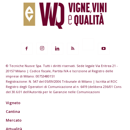
© Tecniche Nuove Spa. Tutti i diritti riservati. Sede legale Via Eritrea 21 -
20157 Milano | Codice fiscale, Partita IVA e Iscrizione al Registro delle
imprese di Milano: 00753480151
Registrazione: N. 547 del 05/09/2006 Tribunale di Milano | Iscritta al ROC
Registro degli Operatori di Comunicazione al n. 6419 (delibera 236/01 Cons
del 30.6.01 dell'Autorità per le Garanzie nelle Comunicazioni
Vigneto
Cantina
Mercato
Attualità