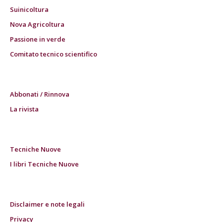
Suinicoltura
Nova Agricoltura
Passione in verde
Comitato tecnico scientifico
Abbonati / Rinnova
La rivista
Tecniche Nuove
I libri Tecniche Nuove
Disclaimer e note legali
Privacy