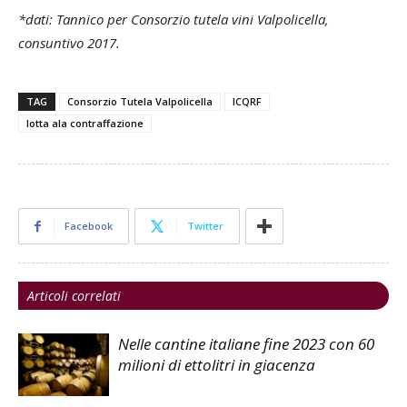
*dati: Tannico per Consorzio tutela vini Valpolicella,
consuntivo 2017.
TAG
Consorzio Tutela Valpolicella
ICQRF
lotta ala contraffazione
Facebook
Twitter
Articoli correlati
Nelle cantine italiane fine 2023 con 60
milioni di ettolitri in giacenza