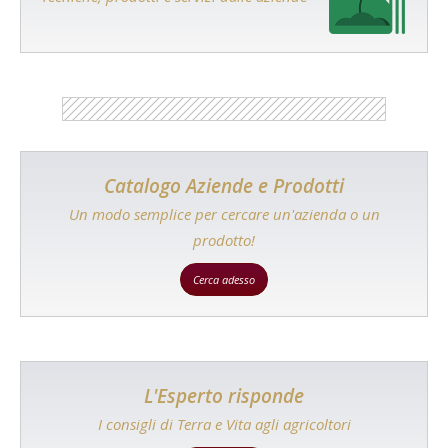
Catalogo Aziende e Prodotti
Un modo semplice per cercare un'azienda o un
prodotto!
Cerca adesso
L'Esperto risponde
I consigli di Terra e Vita agli agricoltori