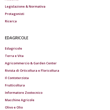
Legislazione & Normativa
Protagonisti
Ricerca
EDAGRICOLE
Edagricole
Terra e Vita
Agricommercio & Garden Center
Rivista di Orticoltura e Floricoltura
Il Contoterzista
Frutticoltura
Informatore Zootecnico
Macchine Agricole
Olivo e Olio