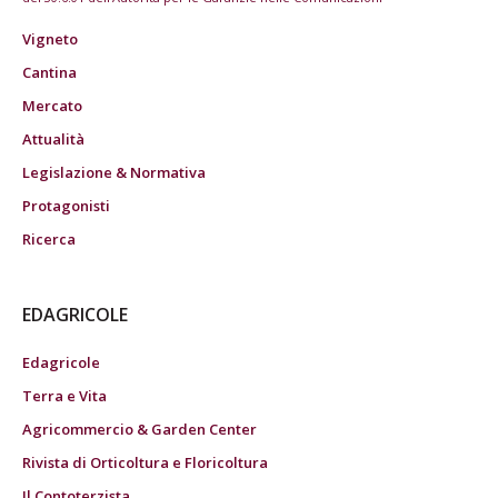
Vigneto
Cantina
Mercato
Attualità
Legislazione & Normativa
Protagonisti
Ricerca
EDAGRICOLE
Edagricole
Terra e Vita
Agricommercio & Garden Center
Rivista di Orticoltura e Floricoltura
Il Contoterzista