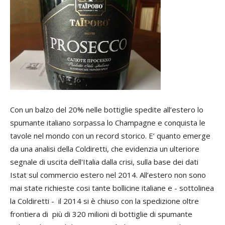
Con un balzo del 20% nelle bottiglie spedite all’estero lo
spumante italiano sorpassa lo Champagne e conquista le
tavole nel mondo con un record storico. E’ quanto emerge
da una analisi della Coldiretti, che evidenzia un ulteriore
segnale di uscita dell'Italia dalla crisi, sulla base dei dati
Istat sul commercio estero nel 2014. All’estero non sono
mai state richieste cosi tante bollicine italiane e - sottolinea
la Coldiretti - il 2014 si è chiuso con la spedizione oltre
frontiera di più di 320 milioni di bottiglie di spumante