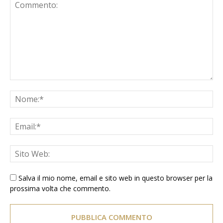
Salva il mio nome, email e sito web in questo browser per la
prossima volta che commento.