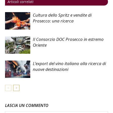
Articoli correlati
Cultura dello Spritz e vendite di
Prosecco: una ricerca
Il Consorzio DOC Prosecco in estremo
Oriente
L’export del vino italiano alla ricerca di
nuove destinazioni
LASCIA UN COMMENTO