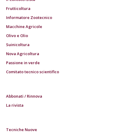
Frutticoltura
Informatore Zootecnico
Macchine Agricole
Olivo e Olio
Suinicoltura
Nova Agricoltura
Passione in verde
Comitato tecnico scientifico
Abbonati / Rinnova
La rivista
Tecniche Nuove