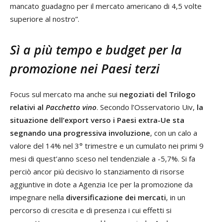
mancato guadagno per il mercato americano di 4,5 volte
superiore al nostro”.
Sì a più tempo e budget per la
promozione nei Paesi terzi
Focus sul mercato ma anche sui
negoziati del Trilogo
relativi al
Pacchetto vino
. Secondo l’Osservatorio Uiv,
la
situazione dell’export verso i Paesi extra-Ue sta
segnando una progressiva involuzione
, con un calo a
valore del 14% nel 3° trimestre e un cumulato nei primi 9
mesi di quest’anno sceso nel tendenziale a -5,7%. Si fa
perciò ancor più decisivo lo stanziamento di risorse
aggiuntive in dote a Agenzia Ice per la promozione da
impegnare nella
diversificazione dei mercati
, in un
percorso di crescita e di presenza i cui effetti si