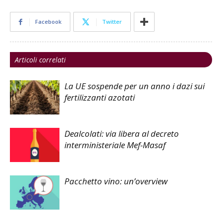
Facebook
Twitter
Articoli correlati
La UE sospende per un anno i dazi sui
fertilizzanti azotati
Dealcolati: via libera al decreto
interministeriale Mef-Masaf
Pacchetto vino: un’overview