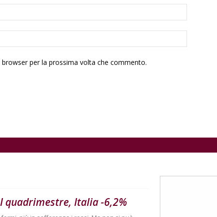
to browser per la prossima volta che commento.
I quadrimestre, Italia -6,2%