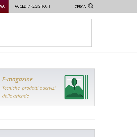
OVA
ACCEDI / REGISTRATI
E-magazine
Tecniche, prodotti e servizi
dalle aziende