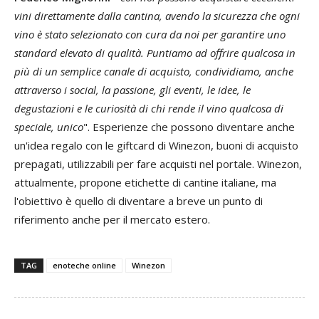
vini direttamente dalla cantina, avendo la sicurezza che ogni
vino è stato selezionato con cura da noi per garantire uno
standard elevato di qualità. Puntiamo ad offrire qualcosa in
più di un semplice canale di acquisto, condividiamo, anche
attraverso i social, la passione, gli eventi, le idee, le
degustazioni e le curiosità di chi rende il vino qualcosa di
speciale, unico
". Esperienze che possono diventare anche
un'idea regalo con le giftcard di Winezon, buoni di acquisto
prepagati, utilizzabili per fare acquisti nel portale. Winezon,
attualmente, propone etichette di cantine italiane, ma
l'obiettivo è quello di diventare a breve un punto di
riferimento anche per il mercato estero.
TAG
enoteche online
Winezon