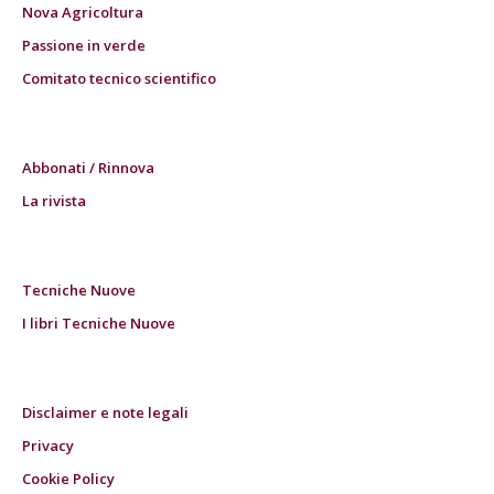
Nova Agricoltura
Passione in verde
Comitato tecnico scientifico
Abbonati / Rinnova
La rivista
Tecniche Nuove
I libri Tecniche Nuove
Disclaimer e note legali
Privacy
Cookie Policy