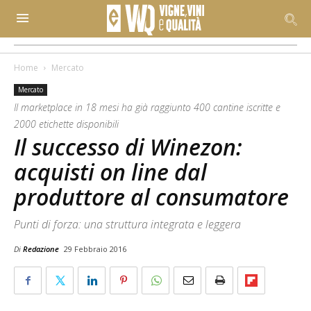
Home
Mercato
Mercato
Il marketplace in 18 mesi ha già raggiunto 400 cantine iscritte e
2000 etichette disponibili
Il successo di Winezon:
acquisti on line dal
produttore al consumatore
Punti di forza: una struttura integrata e leggera
Di
Redazione
29 Febbraio 2016