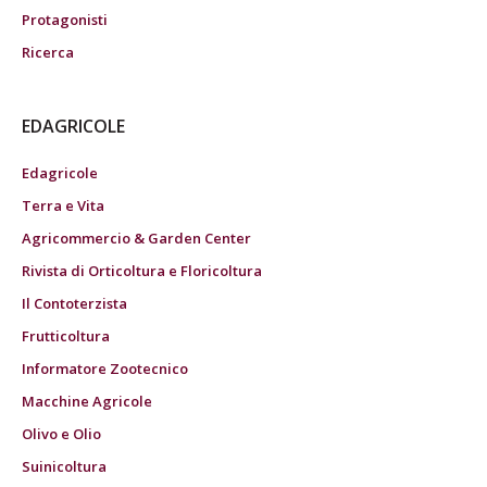
Protagonisti
Ricerca
EDAGRICOLE
Edagricole
Terra e Vita
Agricommercio & Garden Center
Rivista di Orticoltura e Floricoltura
Il Contoterzista
Frutticoltura
Informatore Zootecnico
Macchine Agricole
Olivo e Olio
Suinicoltura