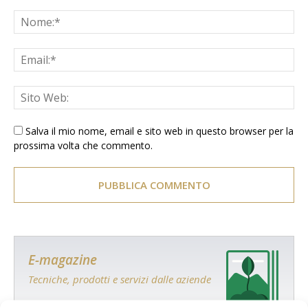
Salva il mio nome, email e sito web in questo browser per la
prossima volta che commento.
E-magazine
Tecniche, prodotti e servizi dalle aziende