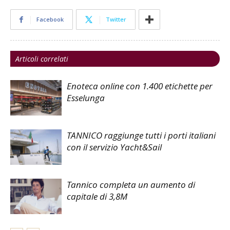
Facebook
Twitter
Articoli correlati
Enoteca online con 1.400 etichette per
Esselunga
TANNICO raggiunge tutti i porti italiani
con il servizio Yacht&Sail
Tannico completa un aumento di
capitale di 3,8M