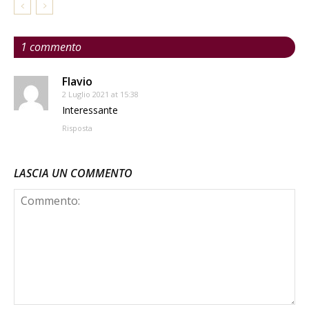
1 commento
Flavio
2 Luglio 2021 at 15:38
Interessante
Risposta
LASCIA UN COMMENTO