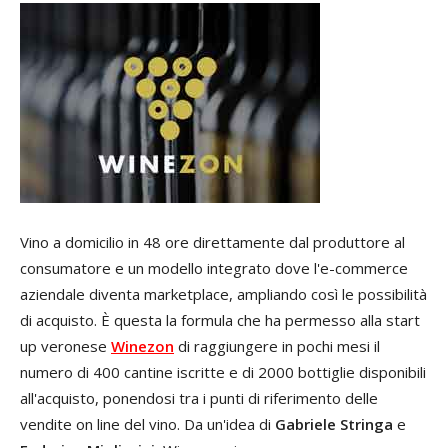
Vino a domicilio in 48 ore direttamente dal produttore al
consumatore e un modello integrato dove l'e-commerce
aziendale diventa marketplace, ampliando così le possibilità
di acquisto. È questa la formula che ha permesso alla start
up veronese
Winezon
di raggiungere in pochi mesi il
numero di 400 cantine iscritte e di 2000 bottiglie disponibili
all'acquisto, ponendosi tra i punti di riferimento delle
vendite on line del vino. Da un'idea di
Gabriele Stringa
e