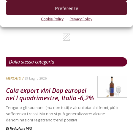
Preferenze
Cookie Policy
Privacy Policy
Dalla stessa categoria
MERCATO
29 Luglio 2026
Cala export vini Dop europei
nel I quadrimestre, Italia -6,2%
Tengono gli spumanti (ma non tutti) e alcuni bianchi fermi, più in
sofferenza i rossi. Ma non si può generalizzare: alcune
denominazioni registrano trend positivi
Di
Redazione VVQ