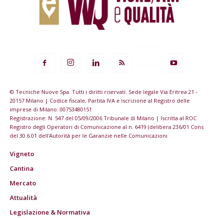
© Tecniche Nuove Spa. Tutti i diritti riservati. Sede legale Via Eritrea 21 -
20157 Milano | Codice fiscale, Partita IVA e Iscrizione al Registro delle
imprese di Milano: 00753480151
Registrazione: N. 547 del 05/09/2006 Tribunale di Milano | Iscritta al ROC
Registro degli Operatori di Comunicazione al n. 6419 (delibera 236/01 Cons
del 30.6.01 dell'Autorità per le Garanzie nelle Comunicazioni
Vigneto
Cantina
Mercato
Attualità
Legislazione & Normativa