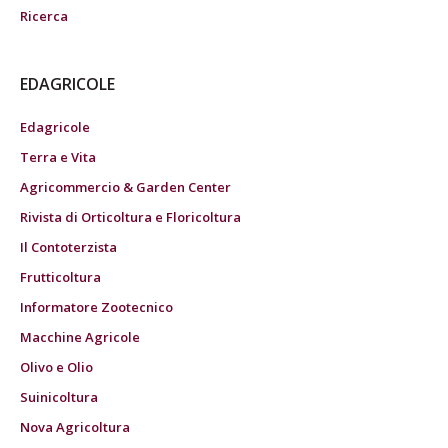
Ricerca
EDAGRICOLE
Edagricole
Terra e Vita
Agricommercio & Garden Center
Rivista di Orticoltura e Floricoltura
Il Contoterzista
Frutticoltura
Informatore Zootecnico
Macchine Agricole
Olivo e Olio
Suinicoltura
Nova Agricoltura