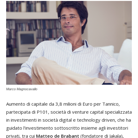
Marco Magnocavallo
Aumento di capitale da 3,8 milioni di Euro per Tannico,
partecipata di P101, società di venture capital specializzata
in investimenti in società digital e technology driven, che ha
guidato l’investimento sottoscritto insieme agli investitori
privati, tra cui
Matteo de Brabant
(fondatore di Jakala),