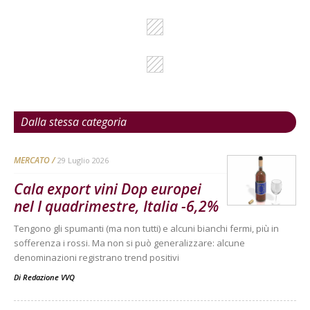
Dalla stessa categoria
MERCATO
29 Luglio 2026
Cala export vini Dop europei
nel I quadrimestre, Italia -6,2%
Tengono gli spumanti (ma non tutti) e alcuni bianchi fermi, più in
sofferenza i rossi. Ma non si può generalizzare: alcune
denominazioni registrano trend positivi
Di
Redazione VVQ