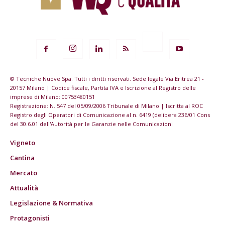
© Tecniche Nuove Spa. Tutti i diritti riservati. Sede legale Via Eritrea 21 -
20157 Milano | Codice fiscale, Partita IVA e Iscrizione al Registro delle
imprese di Milano: 00753480151
Registrazione: N. 547 del 05/09/2006 Tribunale di Milano | Iscritta al ROC
Registro degli Operatori di Comunicazione al n. 6419 (delibera 236/01 Cons
del 30.6.01 dell'Autorità per le Garanzie nelle Comunicazioni
Vigneto
Cantina
Mercato
Attualità
Legislazione & Normativa
Protagonisti