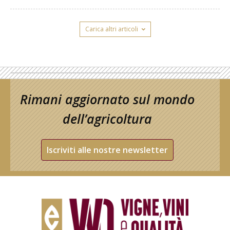
Carica altri articoli
Rimani aggiornato sul mondo
dell’agricoltura
Iscriviti alle nostre newsletter