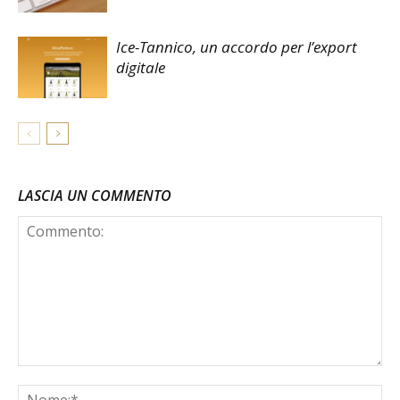
Ice-Tannico, un accordo per l’export
digitale
LASCIA UN COMMENTO