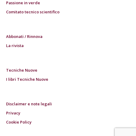
Passione in verde
Comitato tecnico scientifico
Abbonati / Rinnova
La rivista
Tecniche Nuove
I libri Tecniche Nuove
Disclaimer e note legali
Privacy
Cookie Policy