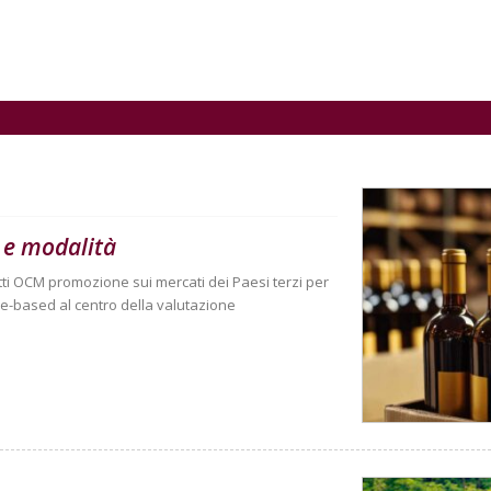
 e modalità
tti OCM promozione sui mercati dei Paesi terzi per
-based al centro della valutazione