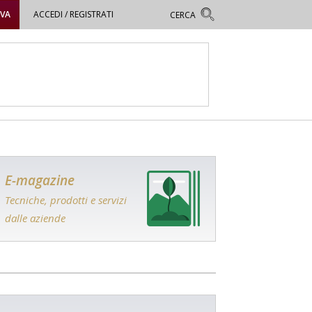
OVA
ACCEDI / REGISTRATI
E-magazine
Tecniche, prodotti e servizi
dalle aziende