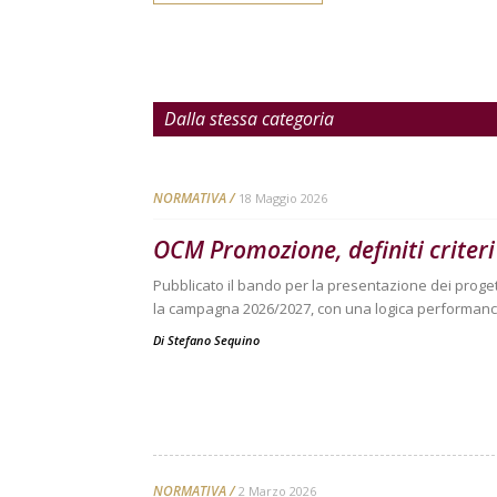
Dalla stessa categoria
NORMATIVA
18 Maggio 2026
OCM Promozione, definiti criteri
Pubblicato il bando per la presentazione dei proge
la campagna 2026/2027, con una logica performance
Di
Stefano Sequino
NORMATIVA
2 Marzo 2026