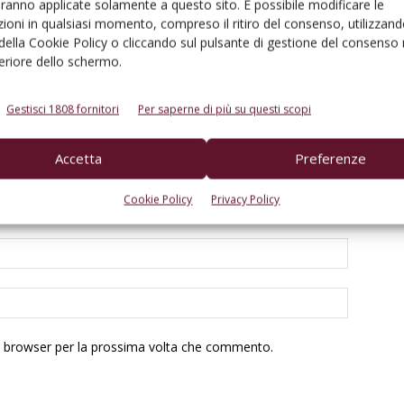
aranno applicate solamente a questo sito. È possibile modificare le
ioni in qualsiasi momento, compreso il ritiro del consenso, utilizzand
 della Cookie Policy o cliccando sul pulsante di gestione del consenso 
feriore dello schermo.
Gestisci 1808 fornitori
Per saperne di più su questi scopi
Accetta
Preferenze
Cookie Policy
Privacy Policy
to browser per la prossima volta che commento.