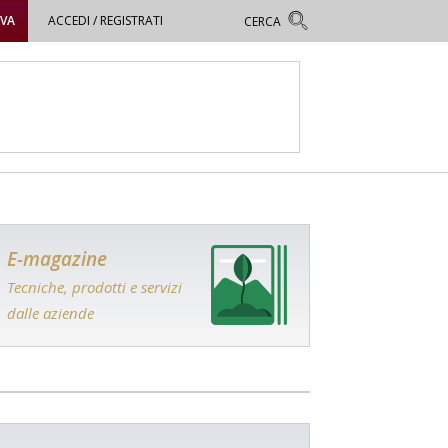
OVA
ACCEDI / REGISTRATI
E-magazine
Tecniche, prodotti e servizi
dalle aziende