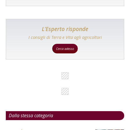
L'Esperto risponde
I consigli di Terra e Vita agli agricoltori
Cerca adesso
Dalla stessa categoria