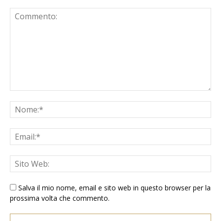
Salva il mio nome, email e sito web in questo browser per la
prossima volta che commento.