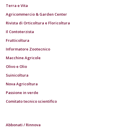
Terra e Vita
Agricommercio & Garden Center
Rivista di Orticoltura e Floricoltura
Il Contoterzista
Frutticoltura
Informatore Zootecnico
Macchine Agricole
Olivo e Olio
Suinicoltura
Nova Agricoltura
Passione in verde
Comitato tecnico scientifico
Abbonati / Rinnova