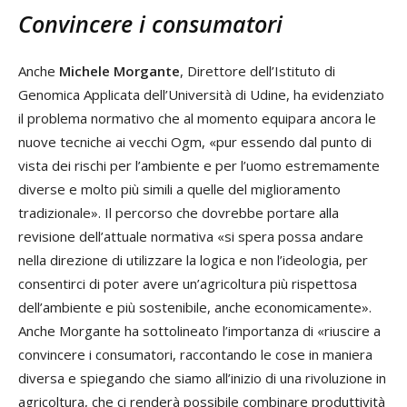
Convincere i consumatori
Anche
Michele Morgante
, Direttore dell’Istituto di
Genomica Applicata dell’Università di Udine, ha evidenziato
il problema normativo che al momento equipara ancora le
nuove tecniche ai vecchi Ogm, «pur essendo dal punto di
vista dei rischi per l’ambiente e per l’uomo estremamente
diverse e molto più simili a quelle del miglioramento
tradizionale». Il percorso che dovrebbe portare alla
revisione dell’attuale normativa «si spera possa andare
nella direzione di utilizzare la logica e non l’ideologia, per
consentirci di poter avere un’agricoltura più rispettosa
dell’ambiente e più sostenibile, anche economicamente».
Anche Morgante ha sottolineato l’importanza di «riuscire a
convincere i consumatori, raccontando le cose in maniera
diversa e spiegando che siamo all’inizio di una rivoluzione in
agricoltura, che ci renderà possibile combinare produttività