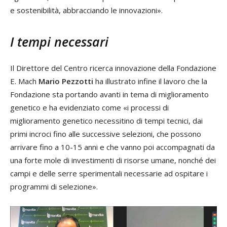
e sostenibilità, abbracciando le innovazioni».
I tempi necessari
Il Direttore del Centro ricerca innovazione della Fondazione
E. Mach
Mario Pezzotti
ha illustrato infine il lavoro che la
Fondazione sta portando avanti in tema di miglioramento
genetico e ha evidenziato come «i processi di
miglioramento genetico necessitino di tempi tecnici, dai
primi incroci fino alle successive selezioni, che possono
arrivare fino a 10-15 anni e che vanno poi accompagnati da
una forte mole di investimenti di risorse umane, nonché dei
campi e delle serre sperimentali necessarie ad ospitare i
programmi di selezione».