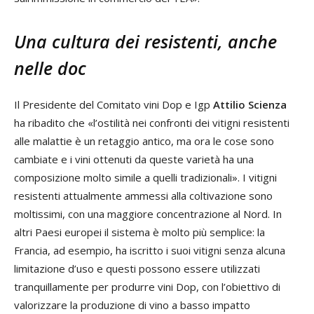
Una cultura dei resistenti, anche
nelle doc
Il Presidente del Comitato vini Dop e Igp
Attilio Scienza
ha ribadito che «l’ostilità nei confronti dei vitigni resistenti
alle malattie è un retaggio antico, ma ora le cose sono
cambiate e i vini ottenuti da queste varietà ha una
composizione molto simile a quelli tradizionali». I vitigni
resistenti attualmente ammessi alla coltivazione sono
moltissimi, con una maggiore concentrazione al Nord. In
altri Paesi europei il sistema è molto più semplice: la
Francia, ad esempio, ha iscritto i suoi vitigni senza alcuna
limitazione d’uso e questi possono essere utilizzati
tranquillamente per produrre vini Dop, con l’obiettivo di
valorizzare la produzione di vino a basso impatto