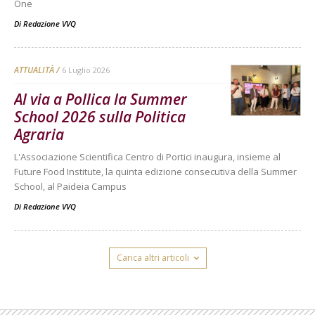
One
Di
Redazione VVQ
ATTUALITÀ
6 Luglio 2026
Al via a Pollica la Summer
School 2026 sulla Politica
Agraria
L'Associazione Scientifica Centro di Portici inaugura, insieme al
Future Food Institute, la quinta edizione consecutiva della Summer
School, al Paideia Campus
Di
Redazione VVQ
Carica altri articoli