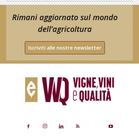
Rimani aggiornato sul mondo
dell’agricoltura
Iscriviti alle nostre newsletter