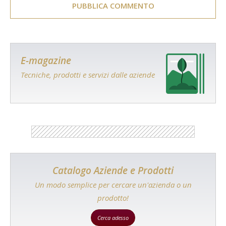
E-magazine
Tecniche, prodotti e servizi dalle aziende
Catalogo Aziende e Prodotti
Un modo semplice per cercare un'azienda o un
prodotto!
Cerca adesso