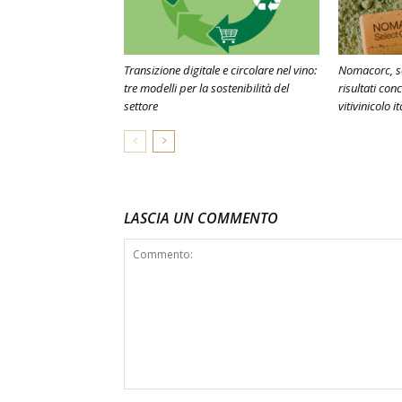
Transizione digitale e circolare nel vino:
Nomacorc, sos
tre modelli per la sostenibilità del
risultati conc
settore
vitivinicolo i
LASCIA UN COMMENTO