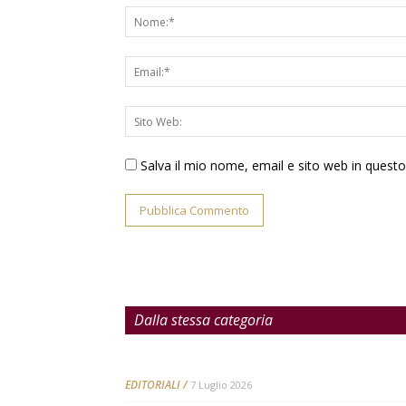
Salva il mio nome, email e sito web in ques
Dalla stessa categoria
EDITORIALI
7 Luglio 2026