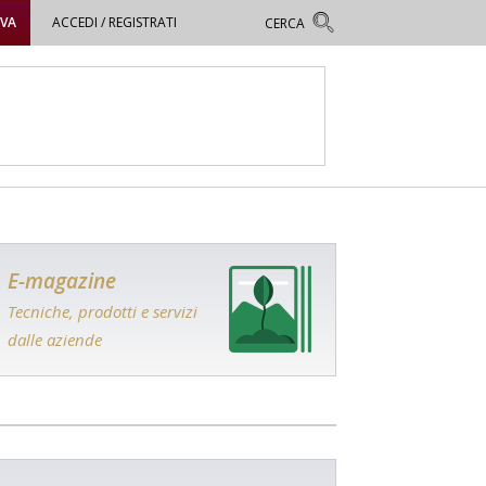
OVA
ACCEDI / REGISTRATI
E-magazine
Tecniche, prodotti e servizi
dalle aziende