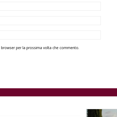
to browser per la prossima volta che commento.