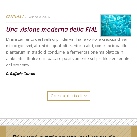
CANTINA
7 Gennaio 2026
Una visione moderna della FML
L’innalzamento dei livelli di pH dei vini ha favorito la crescita di vari
microrganismi, alcuni dei quali alteranti ma altri, come Lactobacillus
plantarum, in grado di condurre la fermentazione malolattica in
ambienti difficili e di impattare positivamente sul profilo sensoriale
del prodotto
Di
Raffaele Guzzon
Carica altri articoli