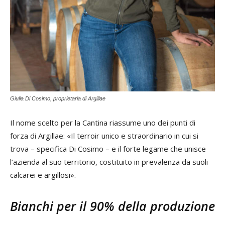
Giulia Di Cosimo, proprietaria di Argillae
Il nome scelto per la Cantina riassume uno dei punti di
forza di Argillae: «Il terroir unico e straordinario in cui si
trova – specifica Di Cosimo – e il forte legame che unisce
l’azienda al suo territorio, costituito in prevalenza da suoli
calcarei e argillosi».
Bianchi per il 90% della produzione