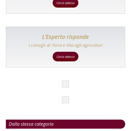
Cerca adesso
L'Esperto risponde
I consigli di Terra e Vita agli agricoltori
Cerca adesso
Dalla stessa categoria