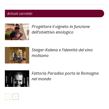
Articoli correlati
Progettare il vigneto in funzione
dell’obiettivo enologico
Steiger-Kalena e l’identità del vino
molisano
Fattoria Paradiso porta la Romagna
nel mondo