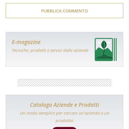
E-magazine
Tecniche, prodotti e servizi dalle aziende
Catalogo Aziende e Prodotti
Un modo semplice per cercare un'azienda o un
prodotto!