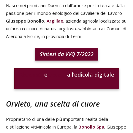
Nasce nei primi anni Duemila dall’amore per la terra e dalla
passione per il mondo enologico del Cavaliere del Lavoro
Giuseppe Bonollo
,
Argillae
, azienda agricola localizzata su
un’area collinare di natura argilloso-sabbiosa tra i Comuni di
Allerona a Ficulle, in provincia di Terni.
Sintesi da VVQ 7/2022
Abbonati
e
accedi
all’edicola digitale
Orvieto, una scelta di cuore
Proprietario di una delle più importanti realtà della
distillazione vitivinicola in Europa, la
Bonollo Spa
, Giuseppe