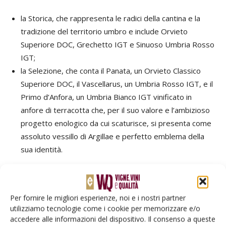
la Storica, che rappresenta le radici della cantina e la
tradizione del territorio umbro e include Orvieto
Superiore DOC, Grechetto IGT e Sinuoso Umbria Rosso
IGT;
la Selezione, che conta il Panata, un Orvieto Classico
Superiore DOC, il Vascellarus, un Umbria Rosso IGT, e il
Primo d’Anfora, un Umbria Bianco IGT vinificato in
anfore di terracotta che, per il suo valore e l’ambizioso
progetto enologico da cui scaturisce, si presenta come
assoluto vessillo di Argillae e perfetto emblema della
sua identità.
Dall'argilla all'argilla
Per fornire le migliori esperienze, noi e i nostri partner
utilizziamo tecnologie come i cookie per memorizzare e/o
accedere alle informazioni del dispositivo. Il consenso a queste