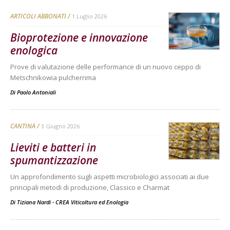
ARTICOLI ABBONATI
1 Luglio 2026
Bioprotezione e innovazione
enologica
Prove di valutazione delle performance di un nuovo ceppo di
Metschnikowia pulcherrima
Di
Paolo Antoniali
CANTINA
3 Giugno 2026
Lieviti e batteri in
spumantizzazione
Un approfondimento sugli aspetti microbiologici associati ai due
principali metodi di produzione, Classico e Charmat
Di
Tiziana Nardi - CREA Viticoltura ed Enologia