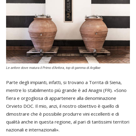
Le anfore dove matura il Primo d’Anfora, top di gamma di Argillae
Parte degli impianti, infatti, si trovano a Torrita di Siena,
mentre lo stabilimento più grande è ad Anagni (FR). «Sono
fiera e orgogliosa di appartenere alla denominazione
Orvieto DOC. Il mio, anzi, il nostro obiettivo è quello di
dimostrare che è possibile produrre vini eccellenti e di
qualità anche in questa regione, al pari di tantissimi territori
nazionali e internazionali».