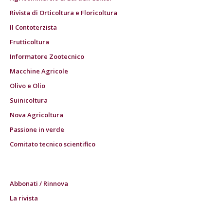
Rivista di Orticoltura e Floricoltura
Il Contoterzista
Frutticoltura
Informatore Zootecnico
Macchine Agricole
Olivo e Olio
Suinicoltura
Nova Agricoltura
Passione in verde
Comitato tecnico scientifico
Abbonati / Rinnova
La rivista