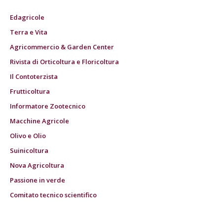
Edagricole
Terra e Vita
Agricommercio & Garden Center
Rivista di Orticoltura e Floricoltura
Il Contoterzista
Frutticoltura
Informatore Zootecnico
Macchine Agricole
Olivo e Olio
Suinicoltura
Nova Agricoltura
Passione in verde
Comitato tecnico scientifico