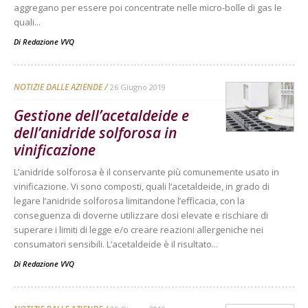
aggregano per essere poi concentrate nelle micro-bolle di gas le
quali...
Di
Redazione VVQ
NOTIZIE DALLE AZIENDE
26 Giugno 2019
Gestione dell’acetaldeide e
dell’anidride solforosa in
vinificazione
L’anidride solforosa è il conservante più comunemente usato in
vinificazione. Vi sono composti, quali l’acetaldeide, in grado di
legare l’anidride solforosa limitandone l’efficacia, con la
conseguenza di doverne utilizzare dosi elevate e rischiare di
superare i limiti di legge e/o creare reazioni allergeniche nei
consumatori sensibili. L’acetaldeide è il risultato...
Di
Redazione VVQ