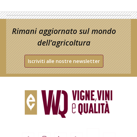
Rimani aggiornato sul mondo
dell’agricoltura
Iscriviti alle nostre newsletter