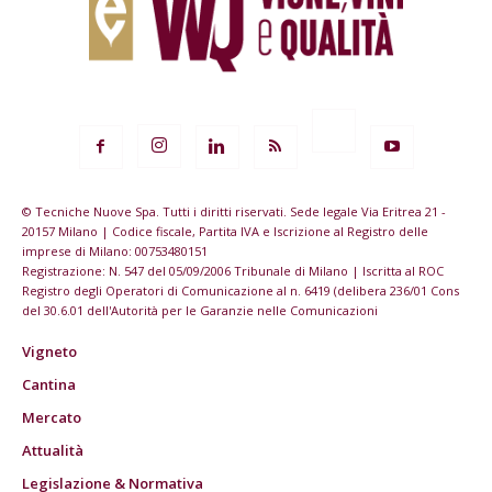
© Tecniche Nuove Spa. Tutti i diritti riservati. Sede legale Via Eritrea 21 -
20157 Milano | Codice fiscale, Partita IVA e Iscrizione al Registro delle
imprese di Milano: 00753480151
Registrazione: N. 547 del 05/09/2006 Tribunale di Milano | Iscritta al ROC
Registro degli Operatori di Comunicazione al n. 6419 (delibera 236/01 Cons
del 30.6.01 dell'Autorità per le Garanzie nelle Comunicazioni
Vigneto
Cantina
Mercato
Attualità
Legislazione & Normativa