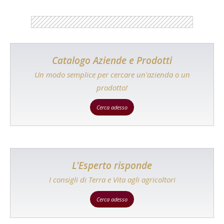
Catalogo Aziende e Prodotti
Un modo semplice per cercare un'azienda o un
prodotto!
Cerca adesso
L'Esperto risponde
I consigli di Terra e Vita agli agricoltori
Cerca adesso