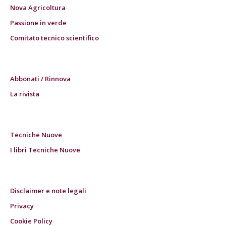
Nova Agricoltura
Passione in verde
Comitato tecnico scientifico
Abbonati / Rinnova
La rivista
Tecniche Nuove
I libri Tecniche Nuove
Disclaimer e note legali
Privacy
Cookie Policy