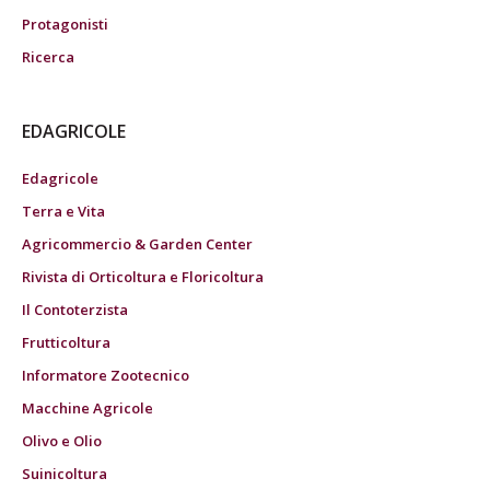
Protagonisti
Ricerca
EDAGRICOLE
Edagricole
Terra e Vita
Agricommercio & Garden Center
Rivista di Orticoltura e Floricoltura
Il Contoterzista
Frutticoltura
Informatore Zootecnico
Macchine Agricole
Olivo e Olio
Suinicoltura