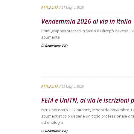
ATTUALITÀ
27 Luglio 2026
Vendemmia 2026 al via in Italia
Primi grappoli staccati in Sicilia e Oltrepò Pavese. 
spumante
Di
Redazione VVQ
ATTUALITÀ
23 Luglio 2026
FEM e UniTN, al via le iscrizioni p
Iscrizioni entro il 12 ottobre, lezioni da novembre. 
spumantistico o detiene un titolo professionale o te
ed enologia
Di
Redazione VVQ