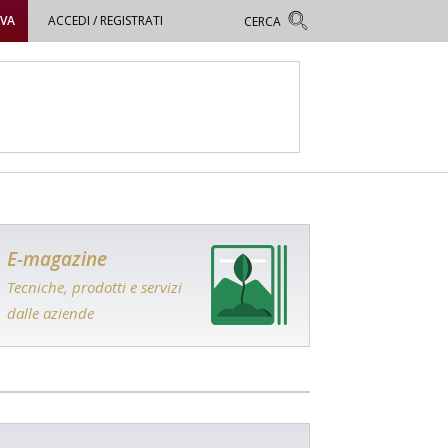
OVA
ACCEDI / REGISTRATI
E-magazine
Tecniche, prodotti e servizi
dalle aziende