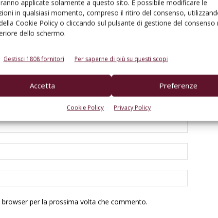
aranno applicate solamente a questo sito. È possibile modificare le
ioni in qualsiasi momento, compreso il ritiro del consenso, utilizzand
 della Cookie Policy o cliccando sul pulsante di gestione del consenso 
feriore dello schermo.
Gestisci 1808 fornitori
Per saperne di più su questi scopi
Accetta
Preferenze
Cookie Policy
Privacy Policy
to browser per la prossima volta che commento.