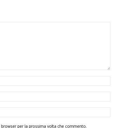
to browser per la prossima volta che commento.