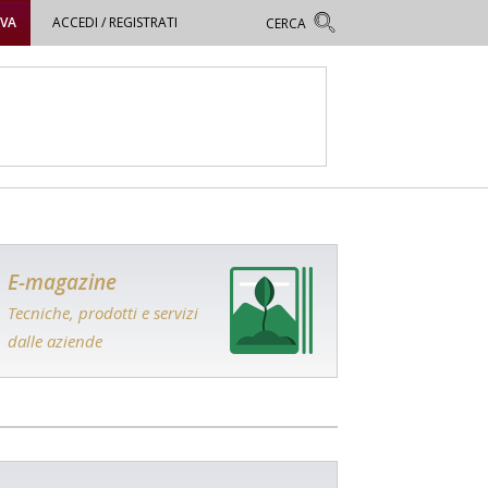
OVA
ACCEDI / REGISTRATI
E-magazine
Tecniche, prodotti e servizi
dalle aziende