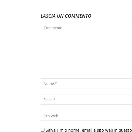
LASCIA UN COMMENTO
Salva il mio nome, email e sito web in ques