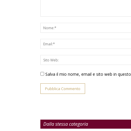
Salva il mio nome, email e sito web in ques
Dalla stessa categoria