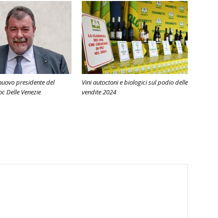
 nuovo presidente del
Vini autoctoni e biologici sul podio delle
c Delle Venezie
vendite 2024