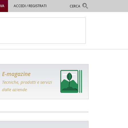
OVA
ACCEDI / REGISTRATI
E-magazine
Tecniche, prodotti e servizi
dalle aziende