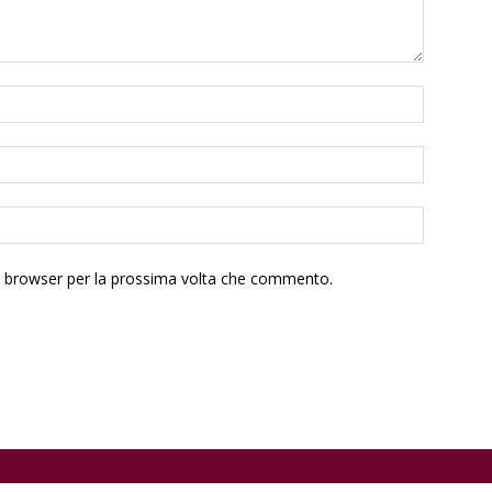
to browser per la prossima volta che commento.