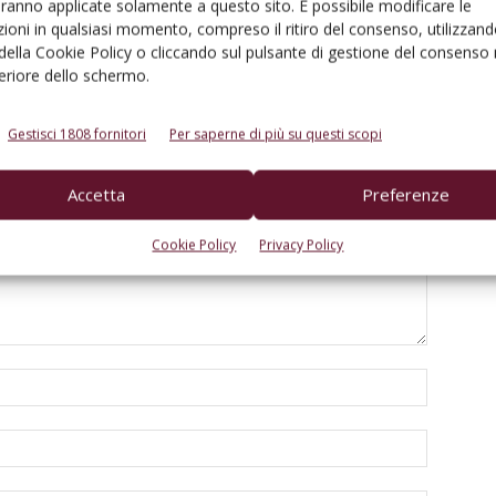
aranno applicate solamente a questo sito. È possibile modificare le
ioni in qualsiasi momento, compreso il ritiro del consenso, utilizzand
 della Cookie Policy o cliccando sul pulsante di gestione del consenso 
feriore dello schermo.
Gestisci 1808 fornitori
Per saperne di più su questi scopi
Accetta
Preferenze
Cookie Policy
Privacy Policy