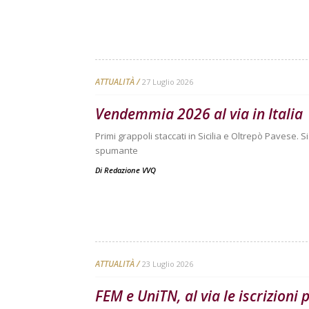
ATTUALITÀ
27 Luglio 2026
Vendemmia 2026 al via in Italia
Primi grappoli staccati in Sicilia e Oltrepò Pavese. 
spumante
Di
Redazione VVQ
ATTUALITÀ
23 Luglio 2026
FEM e UniTN, al via le iscrizioni p