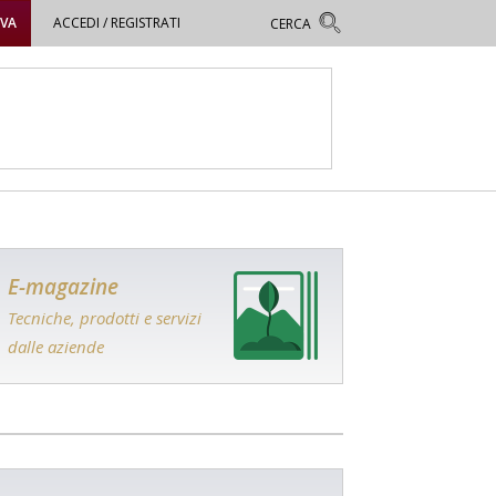
OVA
ACCEDI / REGISTRATI
E-magazine
Tecniche, prodotti e servizi
dalle aziende