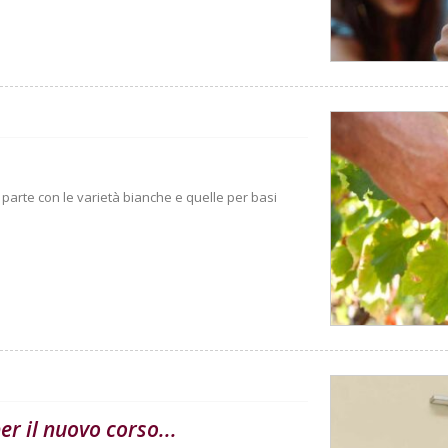
Si parte con le varietà bianche e quelle per basi
er il nuovo corso...