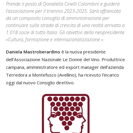
Prende il posto di Donatella Cinelli Colombini e guiderà
l’associazione per il triennio 2023-2025. Sarà affiancata
da un composito consiglio di amministrazione per
continuare sulla strada di crescita di una realtà arrivata a
1.018 socie di tutta Italia. Gli obiettivi della neopresidente:
«Cultura, formazione e internazionalizzazione ».
Daniela Mastroberardino
è la nuova presidente
dell’Associazione Nazionale Le Donne del Vino. Produttrice
campana, amministratore ed export manager dell’azienda
Terredora a Montefusco (Avellino), ha ricevuto l’incarico
oggi dal nuovo Consiglio direttivo.