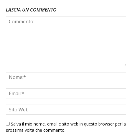
LASCIA UN COMMENTO
Salva il mio nome, email e sito web in questo browser per la
prossima volta che commento.