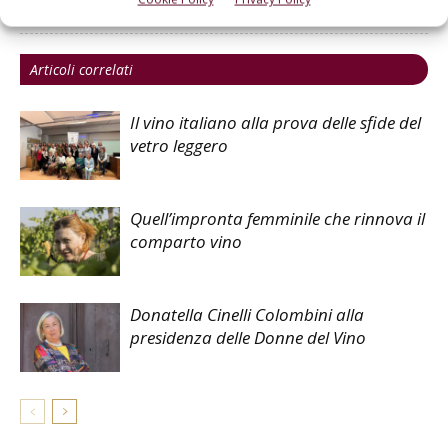
Articoli correlati
Il vino italiano alla prova delle sfide del
vetro leggero
Quell’impronta femminile che rinnova il
comparto vino
Donatella Cinelli Colombini alla
presidenza delle Donne del Vino