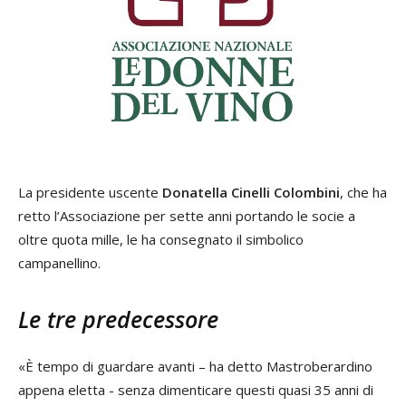
La presidente uscente
Donatella Cinelli Colombini
, che ha
retto l’Associazione per sette anni portando le socie a
oltre quota mille, le ha consegnato il simbolico
campanellino.
Le tre predecessore
«È tempo di guardare avanti – ha detto Mastroberardino
appena eletta - senza dimenticare questi quasi 35 anni di