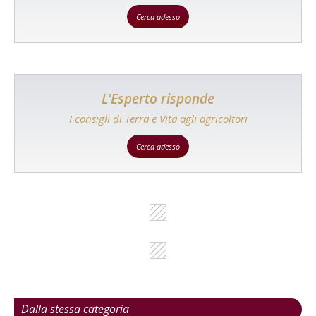
Cerca adesso
L'Esperto risponde
I consigli di Terra e Vita agli agricoltori
Cerca adesso
Dalla stessa categoria