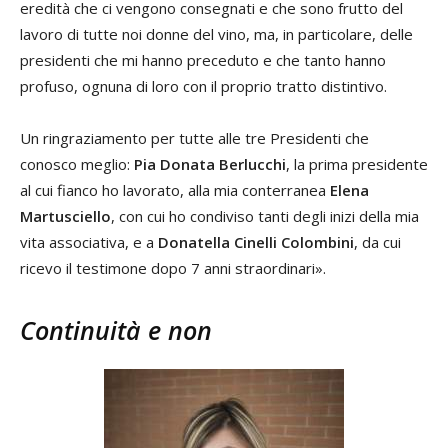
eredità che ci vengono consegnati e che sono frutto del
lavoro di tutte noi donne del vino, ma, in particolare, delle
presidenti che mi hanno preceduto e che tanto hanno
profuso, ognuna di loro con il proprio tratto distintivo.
Un ringraziamento per tutte alle tre Presidenti che
conosco meglio:
Pia Donata Berlucchi
, la prima presidente
al cui fianco ho lavorato, alla mia conterranea
Elena
Martusciello
, con cui ho condiviso tanti degli inizi della mia
vita associativa, e a
Donatella Cinelli Colombini
, da cui
ricevo il testimone dopo 7 anni straordinari».
Continuità e non