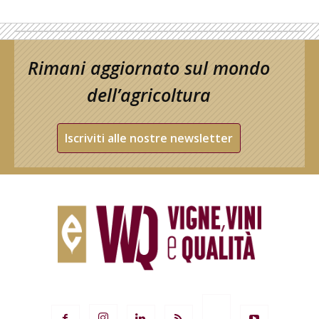
Rimani aggiornato sul mondo
dell’agricoltura
Iscriviti alle nostre newsletter