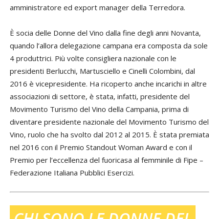
amministratore ed export manager della Terredora.
È socia delle Donne del Vino dalla fine degli anni Novanta,
quando l’allora delegazione campana era composta da sole
4 produttrici. Più volte consigliera nazionale con le
presidenti Berlucchi, Martusciello e Cinelli Colombini, dal
2016 è vicepresidente. Ha ricoperto anche incarichi in altre
associazioni di settore, è stata, infatti, presidente del
Movimento Turismo del Vino della Campania, prima di
diventare presidente nazionale del Movimento Turismo del
Vino, ruolo che ha svolto dal 2012 al 2015. È stata premiata
nel 2016 con il Premio Standout Woman Award e con il
Premio per l’eccellenza del fuoricasa al femminile di Fipe –
Federazione Italiana Pubblici Esercizi.
CHI SONO LE DONNE DEL