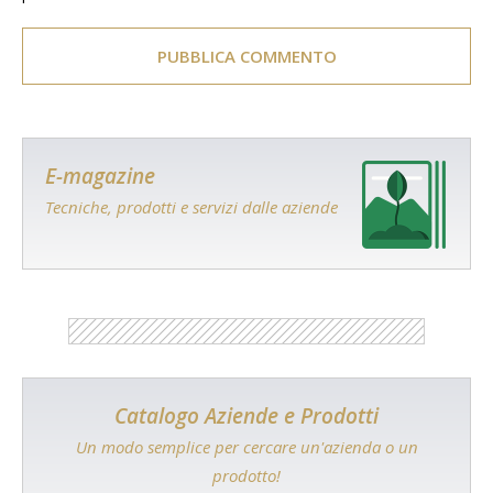
E-magazine
Tecniche, prodotti e servizi dalle aziende
Catalogo Aziende e Prodotti
Un modo semplice per cercare un'azienda o un
prodotto!