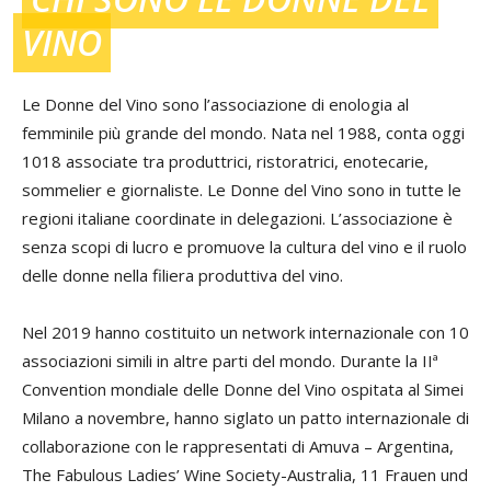
VINO
Le Donne del Vino sono l’associazione di enologia al
femminile più grande del mondo. Nata nel 1988, conta oggi
1018 associate tra produttrici, ristoratrici, enotecarie,
sommelier e giornaliste. Le Donne del Vino sono in tutte le
regioni italiane coordinate in delegazioni. L’associazione è
senza scopi di lucro e promuove la cultura del vino e il ruolo
delle donne nella filiera produttiva del vino.
Nel 2019 hanno costituito un network internazionale con 10
associazioni simili in altre parti del mondo. Durante la IIª
Convention mondiale delle Donne del Vino ospitata al Simei
Milano a novembre, hanno siglato un patto internazionale di
collaborazione con le rappresentati di Amuva – Argentina,
The Fabulous Ladies’ Wine Society-Australia, 11 Frauen und