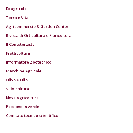
Edagricole
Terra e Vita
Agricommercio & Garden Center
Rivista di Orticoltura e Floricoltura
Il Contoterzista
Frutticoltura
Informatore Zootecnico
Macchine Agricole
Olivo e Olio
Suinicoltura
Nova Agricoltura
Passione in verde
Comitato tecnico scientifico