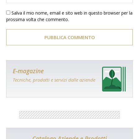
Salva il mio nome, email e sito web in questo browser per la
prossima volta che commento.
E-magazine
Tecniche, prodotti e servizi dalle aziende
Catalogo Aziende e Prodotti