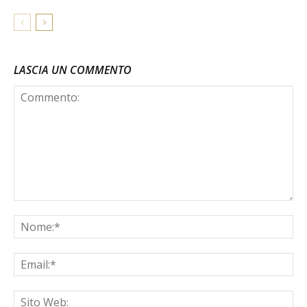
LASCIA UN COMMENTO