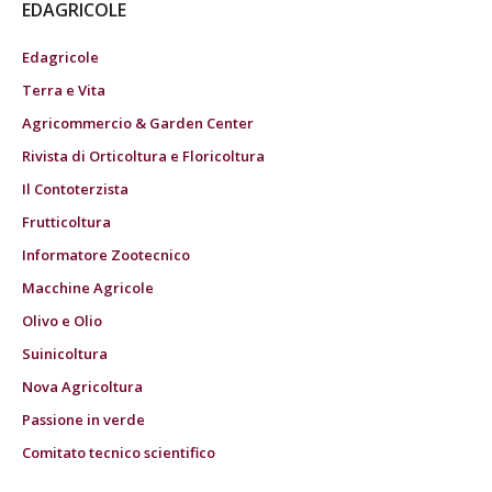
EDAGRICOLE
Edagricole
Terra e Vita
Agricommercio & Garden Center
Rivista di Orticoltura e Floricoltura
Il Contoterzista
Frutticoltura
Informatore Zootecnico
Macchine Agricole
Olivo e Olio
Suinicoltura
Nova Agricoltura
Passione in verde
Comitato tecnico scientifico