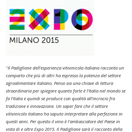
"
Il Padiglione dell’esperienza vitivinicola italiana racconta un
comparto che più di altri ha espresso la potenza del settore
agroalimentare italiano. Penso sia una chiave di lettura
straordinaria per spiegare quanto forte è l’Italia nel mondo se
fa l’Italia e quindi se produce con qualità all’incrocio fra
tradizione e innovazione. Un saper fare che il settore
vitivinicolo italiano ha saputo interpretare alla perfezione in
questi anni. Per questo il vino è l'ambasciatore del Paese in
vista di e oltre Expo 2015. Il Padiglione sarà il racconto della