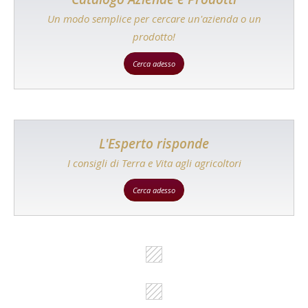
Un modo semplice per cercare un'azienda o un
prodotto!
Cerca adesso
L'Esperto risponde
I consigli di Terra e Vita agli agricoltori
Cerca adesso