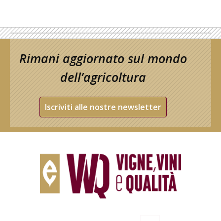
Rimani aggiornato sul mondo
dell’agricoltura
Iscriviti alle nostre newsletter