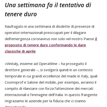
Una settimana fa il tentativo di
tenere duro
Naufragato in una settimana di disdette di presenze di
operatori internazionali preoccupati per il dilagare
dell’emergenza coronavirus non solo nel nostro Paese
il
proposito di tenere duro confermando le date
classiche di aprile
.
«Vinitaly, insieme ad OperaWine – ha proseguito il
direttore generale –, si svolgerà quindi in un contesto
temporale in cui grandi eccellenze del made in Italy, quali
Cosmoprof e Salone del mobile, per esempio, avranno il
compito di rilanciare con forza l’attenzione dei mercati
internazionali e l’immagine dell’Italia. In questo frangente
ringraziamo le aziende per la fiducia che ci stanno
dimostrando».