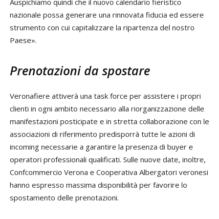
Auspichiamo quindi che il nuovo calendario fieristico
nazionale possa generare una rinnovata fiducia ed essere
strumento con cui capitalizzare la ripartenza del nostro
Paese».
Prenotazioni da spostare
Veronafiere attiverà una task force per assistere i propri
clienti in ogni ambito necessario alla riorganizzazione delle
manifestazioni posticipate e in stretta collaborazione con le
associazioni di riferimento predisporrà tutte le azioni di
incoming necessarie a garantire la presenza di buyer e
operatori professionali qualificati. Sulle nuove date, inoltre,
Confcommercio Verona e Cooperativa Albergatori veronesi
hanno espresso massima disponibilità per favorire lo
spostamento delle prenotazioni.