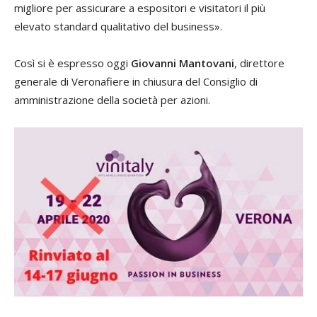
migliore per assicurare a espositori e visitatori il più
elevato standard qualitativo del business».
Così si è espresso oggi
Giovanni Mantovani
, direttore
generale di Veronafiere in chiusura del Consiglio di
amministrazione della società per azioni.