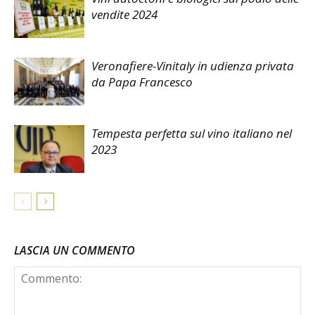
vendite 2024
Veronafiere-Vinitaly in udienza privata
da Papa Francesco
Tempesta perfetta sul vino italiano nel
2023
LASCIA UN COMMENTO