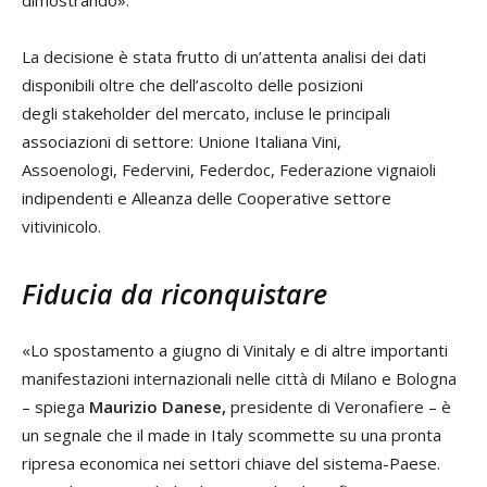
La decisione è stata frutto di un’attenta analisi dei dati
disponibili oltre che dell’ascolto delle posizioni
degli stakeholder del mercato, incluse le principali
associazioni di settore: Unione Italiana Vini,
Assoenologi, Federvini, Federdoc, Federazione vignaioli
indipendenti e Alleanza delle Cooperative settore
vitivinicolo.
Fiducia da riconquistare
«Lo spostamento a giugno di Vinitaly e di altre importanti
manifestazioni internazionali nelle città di Milano e Bologna
– spiega
Maurizio Danese
,
presidente di Veronafiere – è
un segnale che il made in Italy scommette su una pronta
ripresa economica nei settori chiave del sistema-Paese.