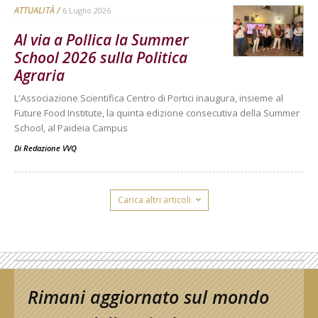
ATTUALITÀ
6 Luglio 2026
Al via a Pollica la Summer
School 2026 sulla Politica
Agraria
L'Associazione Scientifica Centro di Portici inaugura, insieme al
Future Food Institute, la quinta edizione consecutiva della Summer
School, al Paideia Campus
Di
Redazione VVQ
Carica altri articoli
Rimani aggiornato sul mondo