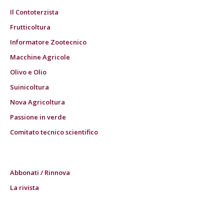
Il Contoterzista
Frutticoltura
Informatore Zootecnico
Macchine Agricole
Olivo e Olio
Suinicoltura
Nova Agricoltura
Passione in verde
Comitato tecnico scientifico
Abbonati / Rinnova
La rivista