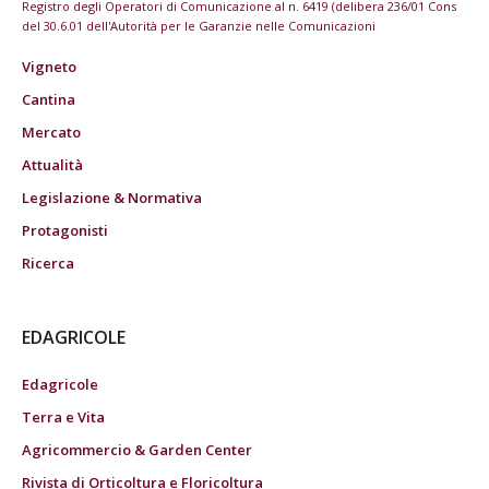
Registro degli Operatori di Comunicazione al n. 6419 (delibera 236/01 Cons
del 30.6.01 dell'Autorità per le Garanzie nelle Comunicazioni
Vigneto
Cantina
Mercato
Attualità
Legislazione & Normativa
Protagonisti
Ricerca
EDAGRICOLE
Edagricole
Terra e Vita
Agricommercio & Garden Center
Rivista di Orticoltura e Floricoltura