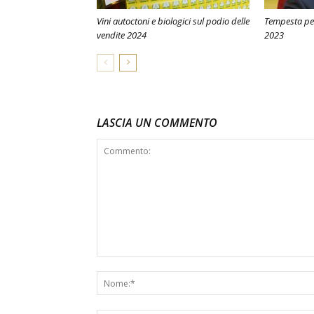
Vini autoctoni e biologici sul podio delle
Tempesta perf
vendite 2024
2023
LASCIA UN COMMENTO