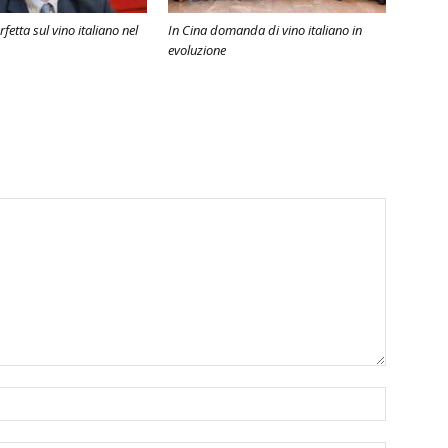
etta sul vino italiano nel
In Cina domanda di vino italiano in
evoluzione