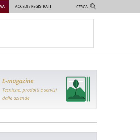
OVA
ACCEDI / REGISTRATI
E-magazine
Tecniche, prodotti e servizi
dalle aziende