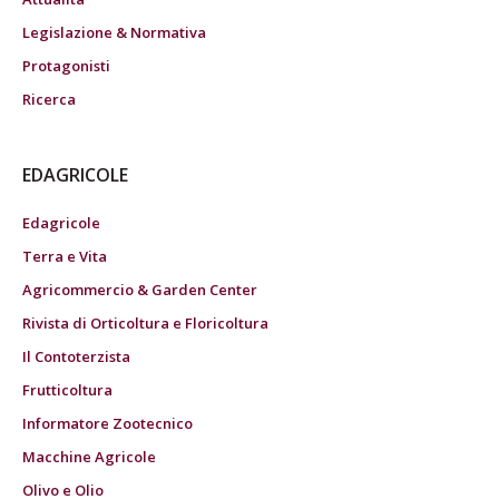
Legislazione & Normativa
Protagonisti
Ricerca
EDAGRICOLE
Edagricole
Terra e Vita
Agricommercio & Garden Center
Rivista di Orticoltura e Floricoltura
Il Contoterzista
Frutticoltura
Informatore Zootecnico
Macchine Agricole
Olivo e Olio