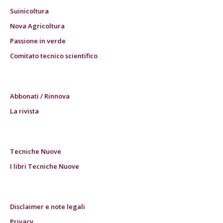
Suinicoltura
Nova Agricoltura
Passione in verde
Comitato tecnico scientifico
Abbonati / Rinnova
La rivista
Tecniche Nuove
I libri Tecniche Nuove
Disclaimer e note legali
Privacy