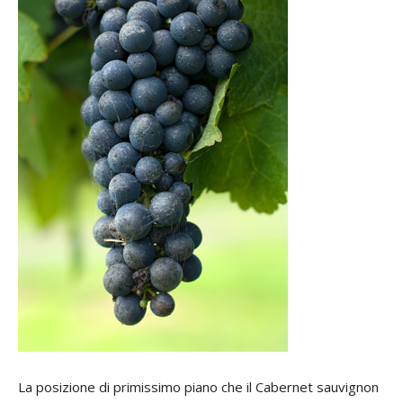
La posizione di primissimo piano che il Cabernet sauvignon