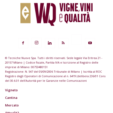
© Tecniche Nuove Spa. Tutti i diritti riservati. Sede legale Via Eritrea 21 -
20157 Milano | Codice fiscale, Partita IVA e Iscrizione al Registro delle
imprese di Milano: 00753480151
Registrazione: N. 547 del 05/09/2006 Tribunale di Milano | Iscritta al ROC
Registro degli Operatori di Comunicazione al n. 6419 (delibera 236/01 Cons
del 30.6.01 dell'Autorità per le Garanzie nelle Comunicazioni
Vigneto
Cantina
Mercato
Attualità