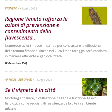
VIGNETO
6 Luglio 2026
Regione Veneto rafforza le
azioni di prevenzione e
contenimento della
flavescenza...
Numerose azioni messe in campo per contrastare la diffusione
della temuta fitopatia. Anche nel 2026 il monitoraggio sarà condotto
in maniera efficiente e geolocalizzata
Di
Redazione VVQ
ARTICOLI ABBONATI
1 Luglio 2026
Se il vigneto è in città
Morfologia fogliare, biofiltrazione dell’aria e funzionalità eco-
fisiologica come requisiti di resistenza della vite in ambiente
urbano