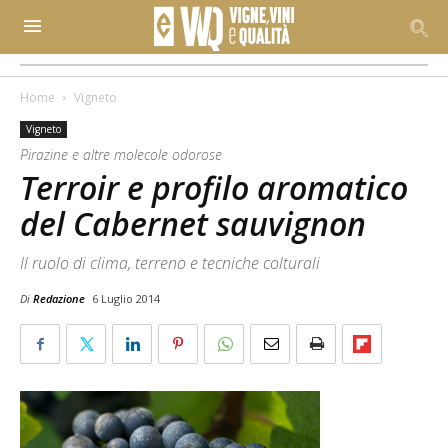
Home
Vigneto
Vigneto
Pirazine e altre molecole odorose
Terroir e profilo aromatico
del Cabernet sauvignon
Il ruolo di clima, terreno e tecniche colturali
Di
Redazione
6 Luglio 2014