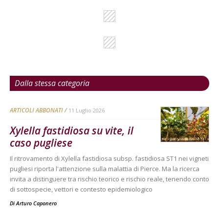
Dalla stessa categoria
ARTICOLI ABBONATI
11 Luglio 2026
Xylella fastidiosa su vite, il
caso pugliese
Il ritrovamento di Xylella fastidiosa subsp. fastidiosa ST1 nei vigneti
pugliesi riporta l'attenzione sulla malattia di Pierce. Ma la ricerca
invita a distinguere tra rischio teorico e rischio reale, tenendo conto
di sottospecie, vettori e contesto epidemiologico
Di
Arturo Caponero