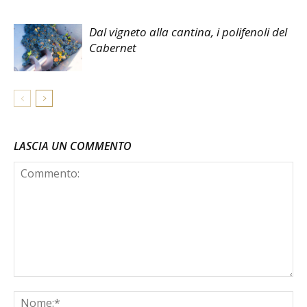
Dal vigneto alla cantina, i polifenoli del
Cabernet
LASCIA UN COMMENTO