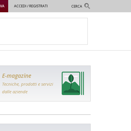
OVA
ACCEDI / REGISTRATI
E-magazine
Tecniche, prodotti e servizi
dalle aziende