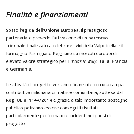
Finalità e finanziamenti
Sotto l’egida dell’Unione Europea
, il prestigioso
partenariato prevede l’attivazione di un
percorso
triennale
finalizzato a celebrare i vini della Valpolicella e il
formaggio Parmigiano Reggiano su mercati europei di
elevato valore strategico per il
made in Italy
:
Italia, Francia
e Germania
.
Le attività di progetto verranno finanziate con una rampa
contributiva milionaria di matrice comunitaria, sottesa dal
Reg. UE n. 1144/2014
e grazie a tale importante sostegno
pubblico potranno essere conseguiti risultati
particolarmente performanti e incidenti nei paesi di
progetto.