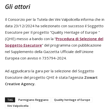
Gli attori
Il Consorzio per la Tutela dei Vini Valpolicella informa che in
data 23/12/2024 ha selezionato con successo il Soggetto
Esecutore per Il progetto “Quality Heritage of Europe "
(QHE) messo a bando con la “
Procedura di Selezione del
Soggetto Esecutore
” del programma con pubblicazione
nel Supplemento della Gazzetta Ufficiale dell’Unione
Europea con avviso n 735794-2024.
Ad aggiudicarsi la gara per la selezione del Soggetto
Esecutore del progetto QHE è stata l’agenzia
Zowart
Creative Agency.
TAG
Parmigiano Reggiano
Quality heritage of Europe
Vini Valpolicella