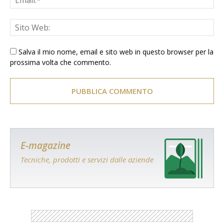
Salva il mio nome, email e sito web in questo browser per la
prossima volta che commento.
E-magazine
Tecniche, prodotti e servizi dalle aziende