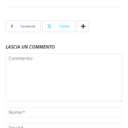
Facebook
Twitter
LASCIA UN COMMENTO