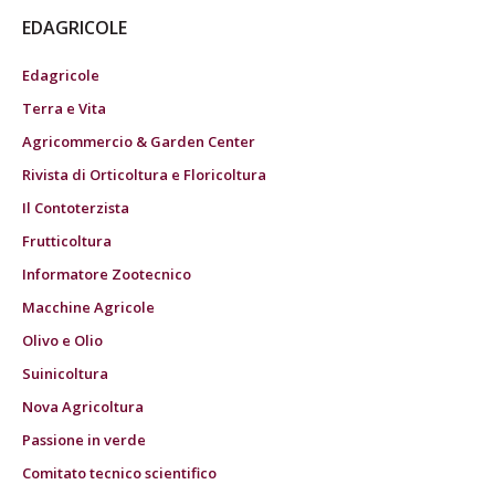
EDAGRICOLE
Edagricole
Terra e Vita
Agricommercio & Garden Center
Rivista di Orticoltura e Floricoltura
Il Contoterzista
Frutticoltura
Informatore Zootecnico
Macchine Agricole
Olivo e Olio
Suinicoltura
Nova Agricoltura
Passione in verde
Comitato tecnico scientifico