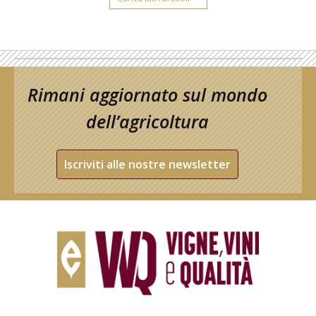
Rimani aggiornato sul mondo
dell’agricoltura
Iscriviti alle nostre newsletter