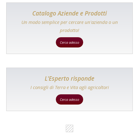
Catalogo Aziende e Prodotti
Un modo semplice per cercare un'azienda o un
prodotto!
Cerca adesso
L'Esperto risponde
I consigli di Terra e Vita agli agricoltori
Cerca adesso