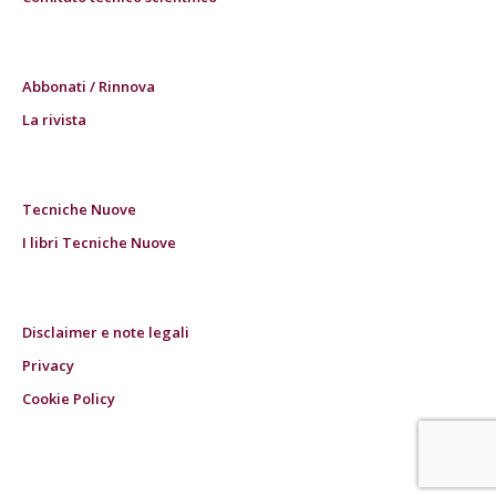
Abbonati / Rinnova
La rivista
Tecniche Nuove
I libri Tecniche Nuove
Disclaimer e note legali
Privacy
Cookie Policy