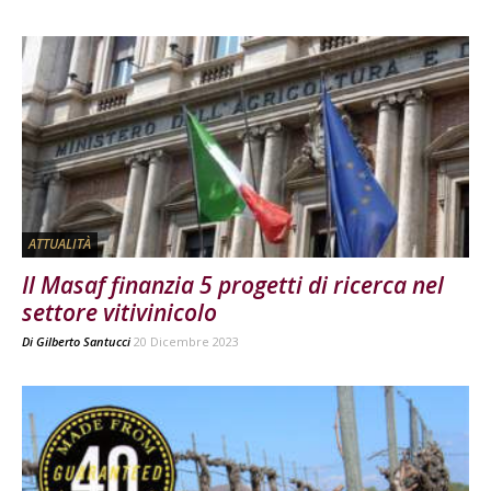
ATTUALITÀ
Il Masaf finanzia 5 progetti di ricerca nel
settore vitivinicolo
Di
Gilberto Santucci
20 Dicembre 2023