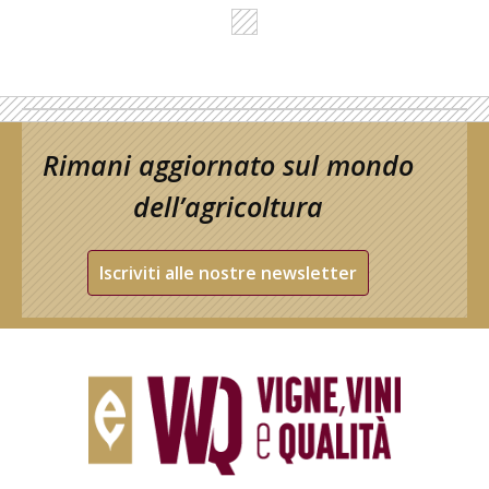
Rimani aggiornato sul mondo
dell’agricoltura
Iscriviti alle nostre newsletter